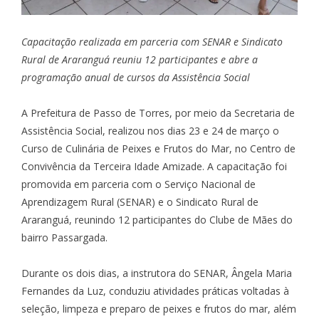
Capacitação realizada em parceria com SENAR e Sindicato
Rural de Araranguá reuniu 12 participantes e abre a
programação anual de cursos da Assistência Social
A Prefeitura de Passo de Torres, por meio da Secretaria de
Assistência Social, realizou nos dias 23 e 24 de março o
Curso de Culinária de Peixes e Frutos do Mar, no Centro de
Convivência da Terceira Idade Amizade. A capacitação foi
promovida em parceria com o Serviço Nacional de
Aprendizagem Rural (SENAR) e o Sindicato Rural de
Araranguá, reunindo 12 participantes do Clube de Mães do
bairro Passargada.
Durante os dois dias, a instrutora do SENAR, Ângela Maria
Fernandes da Luz, conduziu atividades práticas voltadas à
seleção, limpeza e preparo de peixes e frutos do mar, além