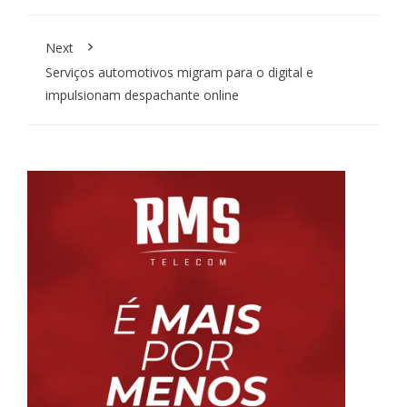
Next
Serviços automotivos migram para o digital e
impulsionam despachante online