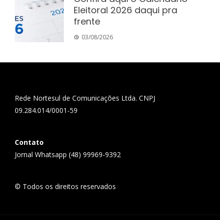
Eleitoral 2026 daqui pra
frente
03/08/2026
Rede Nortesul de Comunicações Ltda. CNPJ
09.284.014/0001-59
Contato
Jornal Whatsapp (48) 99969-9392
© Todos os direitos reservados