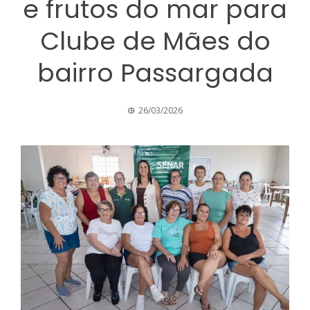
e frutos do mar para
Clube de Mães do
bairro Passargada
26/03/2026