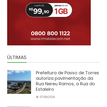
ÚLTIMAS
Prefeitura de Passo de Torres
autoriza pavimentação da
Rua Nereu Ramos, a Rua do
Estaleiro
07/08/2026