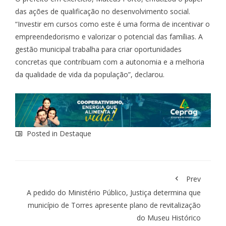
das ações de qualificação no desenvolvimento social.
“Investir em cursos como este é uma forma de incentivar o
empreendedorismo e valorizar o potencial das famílias. A
gestão municipal trabalha para criar oportunidades
concretas que contribuam com a autonomia e a melhoria
da qualidade de vida da população”, declarou.
Posted in
Destaque
Prev
A pedido do Ministério Público, Justiça determina que
município de Torres apresente plano de revitalização
do Museu Histórico