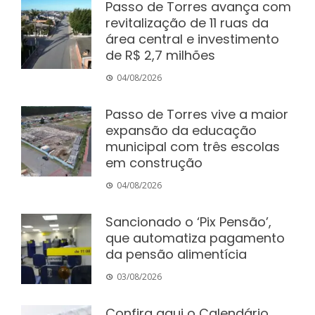
Passo de Torres avança com
revitalização de 11 ruas da
área central e investimento
de R$ 2,7 milhões
04/08/2026
Passo de Torres vive a maior
expansão da educação
municipal com três escolas
em construção
04/08/2026
Sancionado o ‘Pix Pensão’,
que automatiza pagamento
da pensão alimentícia
03/08/2026
Confira aqui o Calendário