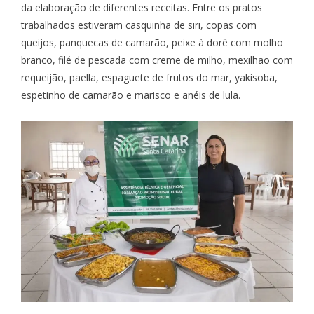
da elaboração de diferentes receitas. Entre os pratos
trabalhados estiveram casquinha de siri, copas com
queijos, panquecas de camarão, peixe à dorê com molho
branco, filé de pescada com creme de milho, mexilhão com
requeijão, paella, espaguete de frutos do mar, yakisoba,
espetinho de camarão e marisco e anéis de lula.