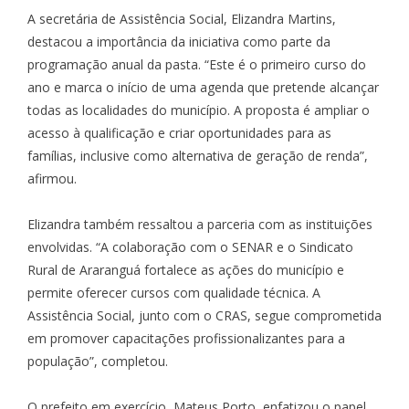
A secretária de Assistência Social, Elizandra Martins,
destacou a importância da iniciativa como parte da
programação anual da pasta. “Este é o primeiro curso do
ano e marca o início de uma agenda que pretende alcançar
todas as localidades do município. A proposta é ampliar o
acesso à qualificação e criar oportunidades para as
famílias, inclusive como alternativa de geração de renda”,
afirmou.
Elizandra também ressaltou a parceria com as instituições
envolvidas. “A colaboração com o SENAR e o Sindicato
Rural de Araranguá fortalece as ações do município e
permite oferecer cursos com qualidade técnica. A
Assistência Social, junto com o CRAS, segue comprometida
em promover capacitações profissionalizantes para a
população”, completou.
O prefeito em exercício, Mateus Porto, enfatizou o papel