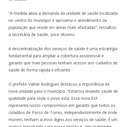
“A medida alivia a demanda da unidade de saúde localizada
no centro do município e aproxima o atendimento da
população que reside em áreas mais afastadas”, ressaltou
a secretária de Saúde, Joice Vitorino.
A descentralização dos serviços de saúde é uma estratégia
fundamental para ampliar a cobertura assistencial e
garantir que mais pessoas tenham acesso aos cuidados de
saúde de forma rápida e eficiente.
O prefeito Valmir Rodrigues destacou a importância da
nova unidade para o município. “Estamos levando saúde de
qualidade para onde o povo está. Essa nova ESF
representa nosso compromisso em garantir que todos os
cidadãos de Passo de Torres, independentemente de onde
morem, tenham acesso digno aos serviços de saúde. É um
avanço importante para nossa gestão e, principalmente,