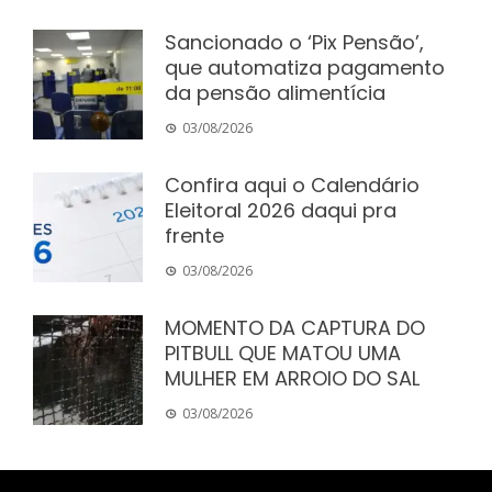
Sancionado o ‘Pix Pensão’,
que automatiza pagamento
da pensão alimentícia
03/08/2026
Confira aqui o Calendário
Eleitoral 2026 daqui pra
frente
03/08/2026
MOMENTO DA CAPTURA DO
PITBULL QUE MATOU UMA
MULHER EM ARROIO DO SAL
03/08/2026