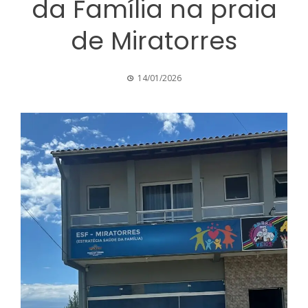
da Família na praia
de Miratorres
14/01/2026