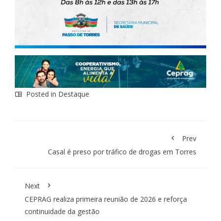
Posted in
Destaque
Prev
Casal é preso por tráfico de drogas em Torres
Next
CEPRAG realiza primeira reunião de 2026 e reforça
continuidade da gestão