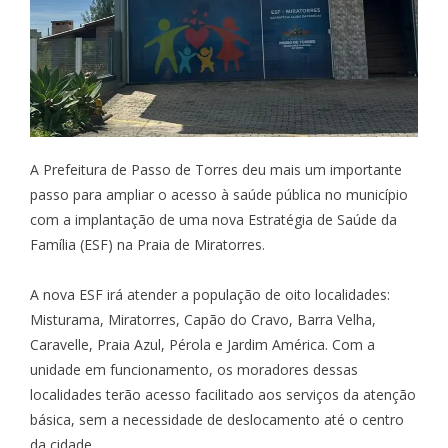
A Prefeitura de Passo de Torres deu mais um importante
passo para ampliar o acesso à saúde pública no município
com a implantação de uma nova Estratégia de Saúde da
Família (ESF) na Praia de Miratorres.
A nova ESF irá atender a população de oito localidades:
Misturama, Miratorres, Capão do Cravo, Barra Velha,
Caravelle, Praia Azul, Pérola e Jardim América. Com a
unidade em funcionamento, os moradores dessas
localidades terão acesso facilitado aos serviços da atenção
básica, sem a necessidade de deslocamento até o centro
da cidade.