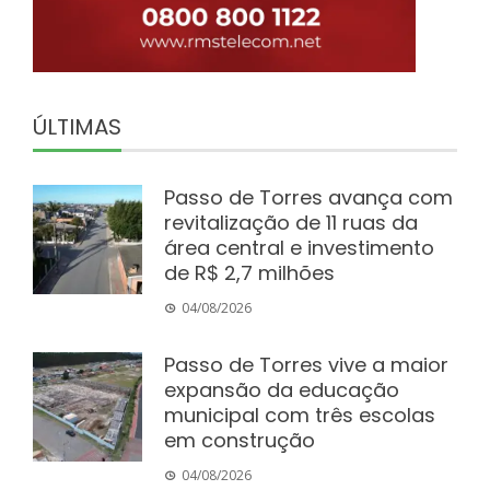
ÚLTIMAS
Passo de Torres avança com
revitalização de 11 ruas da
área central e investimento
de R$ 2,7 milhões
04/08/2026
Passo de Torres vive a maior
expansão da educação
municipal com três escolas
em construção
04/08/2026