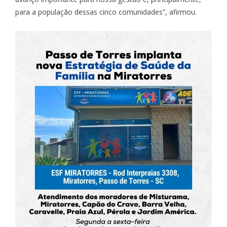
para a população dessas cinco comunidades”, afirmou.