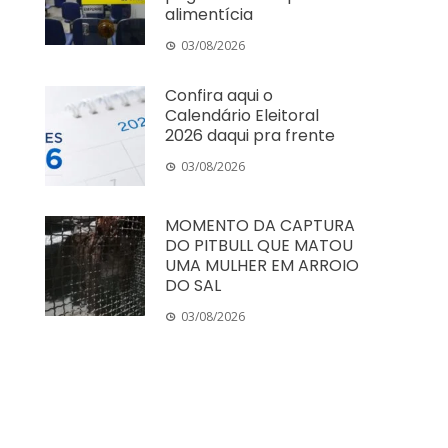
alimentícia
03/08/2026
Confira aqui o
Calendário Eleitoral
2026 daqui pra frente
03/08/2026
MOMENTO DA CAPTURA
DO PITBULL QUE MATOU
UMA MULHER EM ARROIO
DO SAL
03/08/2026