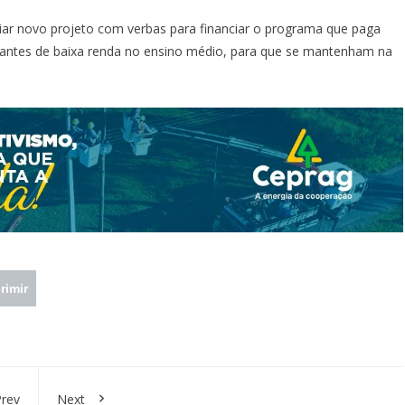
ar novo projeto com verbas para financiar o programa que paga
antes de baixa renda no ensino médio, para que se mantenham na
rimir
rev
Next