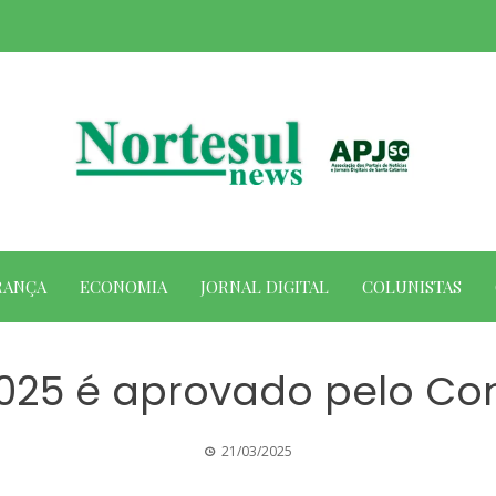
RANÇA
ECONOMIA
JORNAL DIGITAL
COLUNISTAS
25 é aprovado pelo Co
21/03/2025