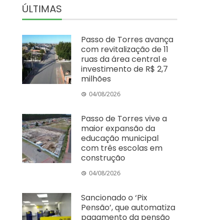
ÚLTIMAS
Passo de Torres avança
com revitalização de 11
ruas da área central e
investimento de R$ 2,7
milhões
04/08/2026
Passo de Torres vive a
maior expansão da
educação municipal
com três escolas em
construção
04/08/2026
Sancionado o ‘Pix
Pensão’, que automatiza
pagamento da pensão