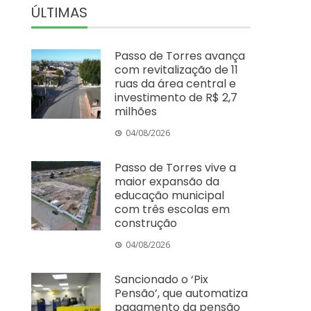
ÚLTIMAS
Passo de Torres avança
com revitalização de 11
ruas da área central e
investimento de R$ 2,7
milhões
04/08/2026
Passo de Torres vive a
maior expansão da
educação municipal
com três escolas em
construção
04/08/2026
Sancionado o ‘Pix
Pensão’, que automatiza
pagamento da pensão