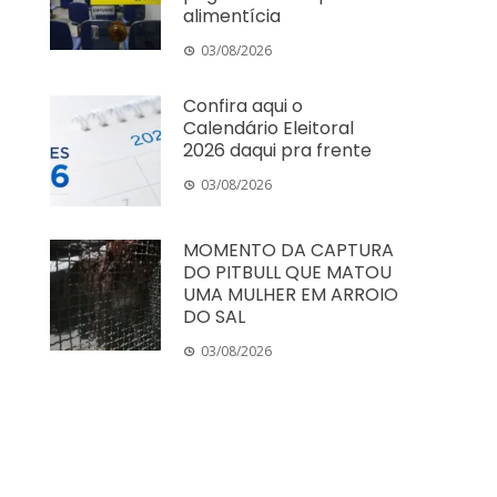
alimentícia
03/08/2026
Confira aqui o
Calendário Eleitoral
2026 daqui pra frente
03/08/2026
MOMENTO DA CAPTURA
DO PITBULL QUE MATOU
UMA MULHER EM ARROIO
DO SAL
03/08/2026