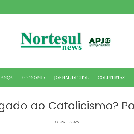
RANÇA
ECONOMIA
JORNAL DIGITAL
COLUNISTAS
ligado ao Catolicismo? Po
09/11/2025