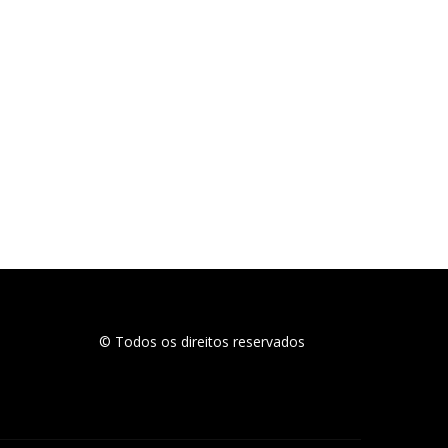
© Todos os direitos reservados