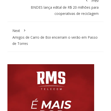
Prev
BNDES lança edital de R$ 20 milhões para
cooperativas de reciclagem
Next
Amigos de Carro de Boi encerram o verão em Passo
de Torres