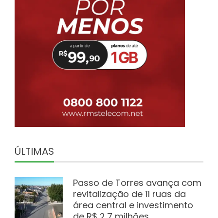
ÚLTIMAS
Passo de Torres avança com
revitalização de 11 ruas da
área central e investimento
de R$ 2,7 milhões