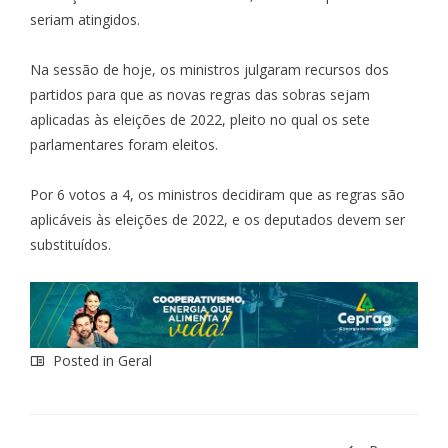
seriam atingidos.
Na sessão de hoje, os ministros julgaram recursos dos
partidos para que as novas regras das sobras sejam
aplicadas às eleições de 2022, pleito no qual os sete
parlamentares foram eleitos.
Por 6 votos a 4, os ministros decidiram que as regras são
aplicáveis às eleições de 2022, e os deputados devem ser
substituídos.
Posted in
Geral