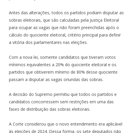
Antes das alterações, todos os partidos podiam disputar as
sobras eleitorais, que são calculadas pela Justiça Eleitoral
para ocupar as vagas que não foram preenchidas após o
cálculo do quociente eleitoral, critério principal para definir
a vitória dos parlamentares nas eleições.
Com a nova lei, somente candidatos que tiveram votos
mínimos equivalentes a 20% do quociente eleitoral e os
partidos que obtiverem mínimo de 80% desse quociente
passam a disputar as vagas oriundas das sobras.
A decisão do Supremo permitiu que todos os partidos e
candidatos concorressem sem restrições em uma das
fases de distribuição das sobras eleitorais.
A Corte considerou que o novo entendimento era aplicável
às eleições de 2024. Dessa forma, os sete deputados não