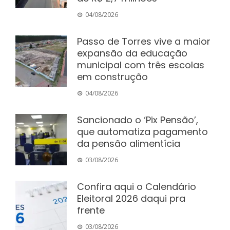
04/08/2026
Passo de Torres vive a maior
expansão da educação
municipal com três escolas
em construção
04/08/2026
Sancionado o ‘Pix Pensão’,
que automatiza pagamento
da pensão alimentícia
03/08/2026
Confira aqui o Calendário
Eleitoral 2026 daqui pra
frente
03/08/2026