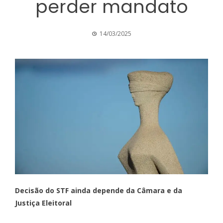
perder mandato
14/03/2025
Decisão do STF ainda depende da Câmara e da
Justiça Eleitoral