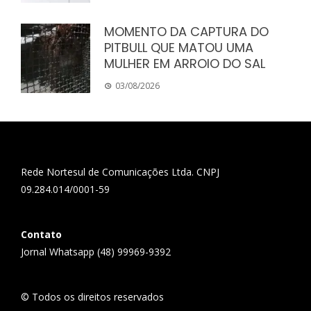
MOMENTO DA CAPTURA DO
PITBULL QUE MATOU UMA
MULHER EM ARROIO DO SAL
03/08/2026
Rede Nortesul de Comunicações Ltda. CNPJ
09.284.014/0001-59
Contato
Jornal Whatsapp (48) 99969-9392
© Todos os direitos reservados