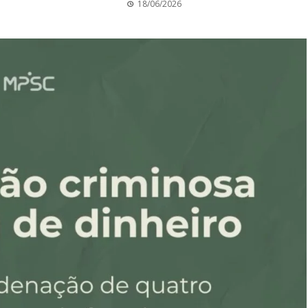
18/06/2026