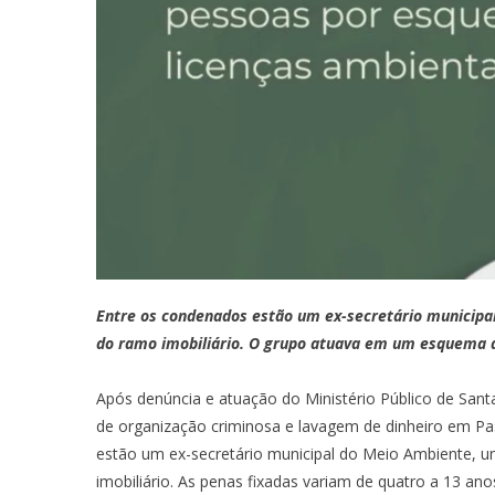
Entre os condenados estão um ex-secretário municipa
do ramo imobiliário. O grupo atuava em um esquema d
Após denúncia e atuação do Ministério Público de San
de organização criminosa e lavagem de dinheiro em Pa
estão um ex-secretário municipal do Meio Ambiente, 
imobiliário. As penas fixadas variam de quatro a 13 ano