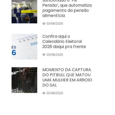
Sancionado o ‘Pix
Pensão’, que automatiza
pagamento da pensão
alimentícia
03/08/2026
Confira aqui o
Calendário Eleitoral
2026 daqui pra frente
03/08/2026
MOMENTO DA CAPTURA
DO PITBULL QUE MATOU
UMA MULHER EM ARROIO
DO SAL
03/08/2026