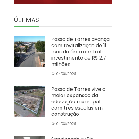
ÚLTIMAS
Passo de Torres avança
com revitalização de 11
ruas da área central e
investimento de R$ 2,7
milhões
04/08/2026
Passo de Torres vive a
maior expansão da
educação municipal
com três escolas em
construção
04/08/2026