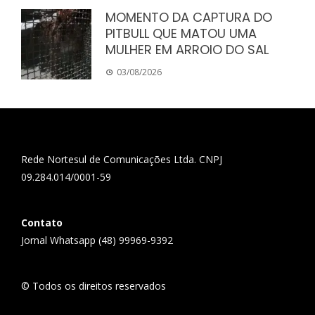
MOMENTO DA CAPTURA DO
PITBULL QUE MATOU UMA
MULHER EM ARROIO DO SAL
03/08/2026
Rede Nortesul de Comunicações Ltda. CNPJ
09.284.014/0001-59
Contato
Jornal Whatsapp (48) 99969-9392
© Todos os direitos reservados