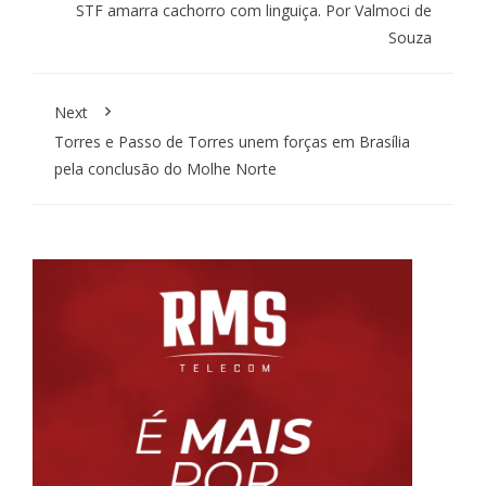
STF amarra cachorro com linguiça. Por Valmoci de
Souza
Next
Torres e Passo de Torres unem forças em Brasília
pela conclusão do Molhe Norte