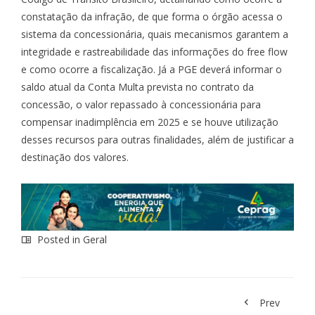
constatação da infração, de que forma o órgão acessa o
sistema da concessionária, quais mecanismos garantem a
integridade e rastreabilidade das informações do free flow
e como ocorre a fiscalização. Já a PGE deverá informar o
saldo atual da Conta Multa prevista no contrato da
concessão, o valor repassado à concessionária para
compensar inadimplência em 2025 e se houve utilização
desses recursos para outras finalidades, além de justificar a
destinação dos valores.
Posted in
Geral
Prev