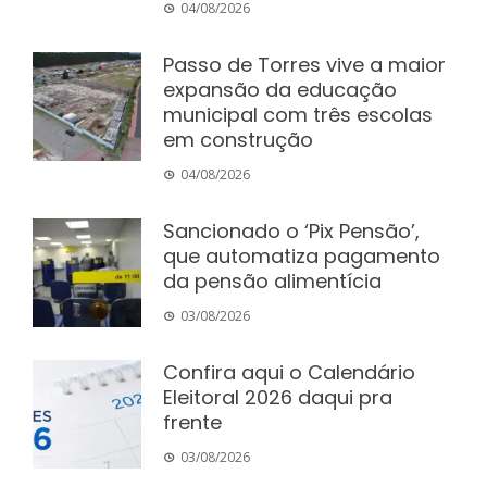
04/08/2026
Passo de Torres vive a maior
expansão da educação
municipal com três escolas
em construção
04/08/2026
Sancionado o ‘Pix Pensão’,
que automatiza pagamento
da pensão alimentícia
03/08/2026
Confira aqui o Calendário
Eleitoral 2026 daqui pra
frente
03/08/2026