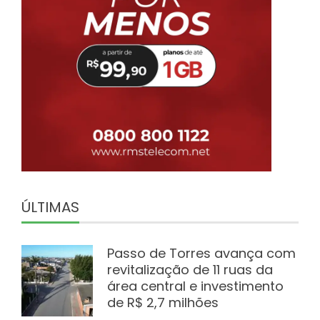
ÚLTIMAS
Passo de Torres avança com
revitalização de 11 ruas da
área central e investimento
de R$ 2,7 milhões