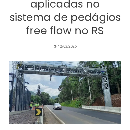
aplicadas no
sistema de pedágios
free flow no RS
12/03/2026