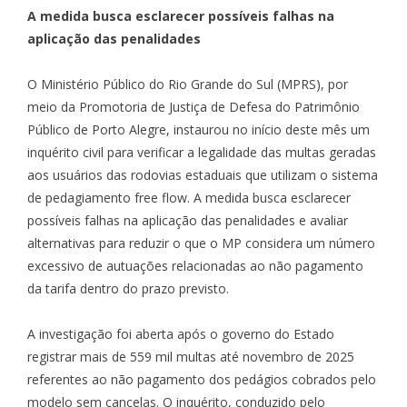
A medida busca esclarecer possíveis falhas na
aplicação das penalidades
O Ministério Público do Rio Grande do Sul (MPRS), por
meio da Promotoria de Justiça de Defesa do Patrimônio
Público de Porto Alegre, instaurou no início deste mês um
inquérito civil para verificar a legalidade das multas geradas
aos usuários das rodovias estaduais que utilizam o sistema
de pedagiamento free flow. A medida busca esclarecer
possíveis falhas na aplicação das penalidades e avaliar
alternativas para reduzir o que o MP considera um número
excessivo de autuações relacionadas ao não pagamento
da tarifa dentro do prazo previsto.
A investigação foi aberta após o governo do Estado
registrar mais de 559 mil multas até novembro de 2025
referentes ao não pagamento dos pedágios cobrados pelo
modelo sem cancelas. O inquérito, conduzido pelo