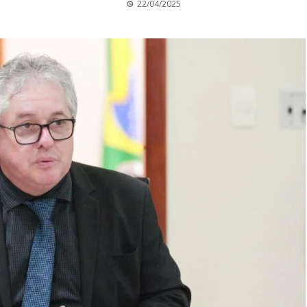
22/04/2025