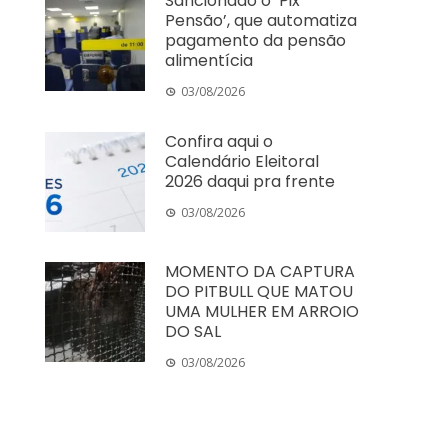
Sancionado o ‘Pix
Pensão’, que automatiza
pagamento da pensão
alimentícia
03/08/2026
Confira aqui o
Calendário Eleitoral
2026 daqui pra frente
03/08/2026
MOMENTO DA CAPTURA
DO PITBULL QUE MATOU
UMA MULHER EM ARROIO
DO SAL
03/08/2026