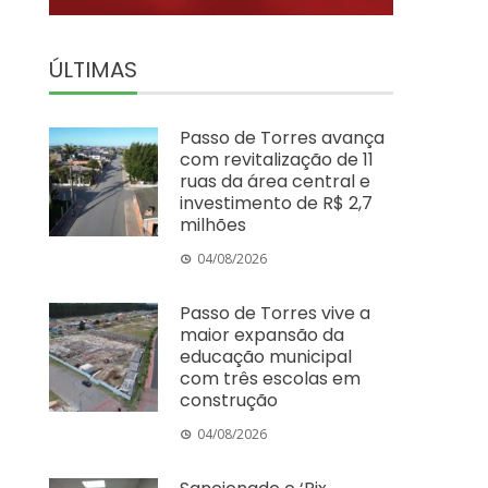
ÚLTIMAS
Passo de Torres avança
com revitalização de 11
ruas da área central e
investimento de R$ 2,7
milhões
04/08/2026
Passo de Torres vive a
maior expansão da
educação municipal
com três escolas em
construção
04/08/2026