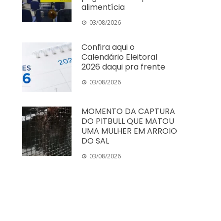
alimentícia
03/08/2026
Confira aqui o
Calendário Eleitoral
2026 daqui pra frente
03/08/2026
MOMENTO DA CAPTURA
DO PITBULL QUE MATOU
UMA MULHER EM ARROIO
DO SAL
03/08/2026