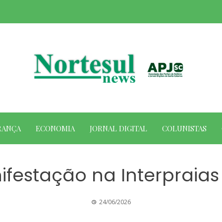
RANÇA
ECONOMIA
JORNAL DIGITAL
COLUNISTAS
estação na Interpraias
24/06/2026