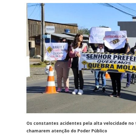
Os constantes acidentes pela alta velocidade no 
chamarem atenção do Poder Público