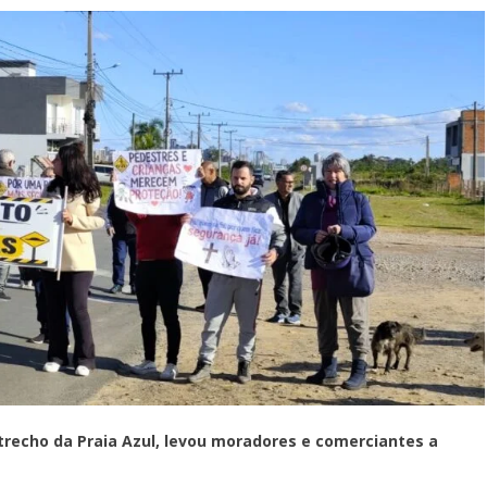
trecho da Praia Azul, levou moradores e comerciantes a