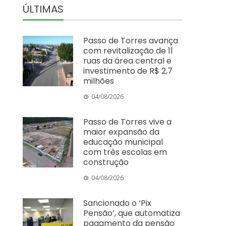
ÚLTIMAS
Passo de Torres avança
com revitalização de 11
ruas da área central e
investimento de R$ 2,7
milhões
04/08/2026
Passo de Torres vive a
maior expansão da
educação municipal
com três escolas em
construção
04/08/2026
Sancionado o ‘Pix
Pensão’, que automatiza
pagamento da pensão