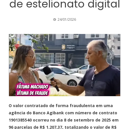
de estelionato digital
24/01/2026
O valor contratado de forma fraudulenta em uma
agência do Banco Agibank com número de contrato
1901385540 ocorreu no dia 8 de setembro de 2025 em
96 parcelas de R$ 1.207,37, totalizando o valor de R$