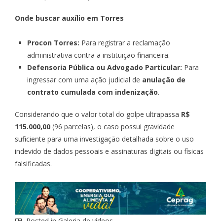
Onde buscar auxílio em Torres
Procon Torres:
Para registrar a reclamação
administrativa contra a instituição financeira.
Defensoria Pública ou Advogado Particular:
Para
ingressar com uma ação judicial de
anulação de
contrato cumulada com indenização
.
Considerando que o valor total do golpe ultrapassa
R$
115.000,00
(96 parcelas), o caso possui gravidade
suficiente para uma investigação detalhada sobre o uso
indevido de dados pessoais e assinaturas digitais ou físicas
falsificadas.
Posted in
Galeria de vídeos