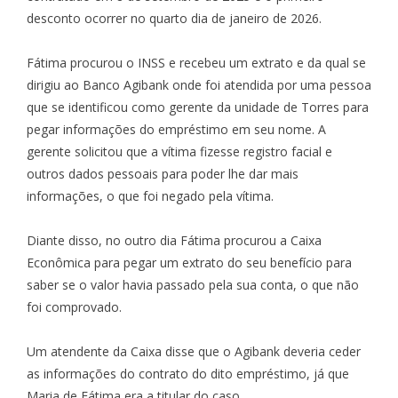
desconto ocorrer no quarto dia de janeiro de 2026.
Fátima procurou o INSS e recebeu um extrato e da qual se
dirigiu ao Banco Agibank onde foi atendida por uma pessoa
que se identificou como gerente da unidade de Torres para
pegar informações do empréstimo em seu nome. A
gerente solicitou que a vítima fizesse registro facial e
outros dados pessoais para poder lhe dar mais
informações, o que foi negado pela vítima.
Diante disso, no outro dia Fátima procurou a Caixa
Econômica para pegar um extrato do seu benefício para
saber se o valor havia passado pela sua conta, o que não
foi comprovado.
Um atendente da Caixa disse que o Agibank deveria ceder
as informações do contrato do dito empréstimo, já que
Maria de Fátima era a titular do caso.