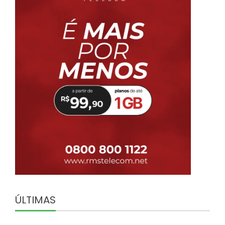
ÚLTIMAS