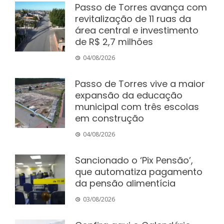
Passo de Torres avança com
revitalização de 11 ruas da
área central e investimento
de R$ 2,7 milhões
04/08/2026
Passo de Torres vive a maior
expansão da educação
municipal com três escolas
em construção
04/08/2026
Sancionado o ‘Pix Pensão’,
que automatiza pagamento
da pensão alimentícia
03/08/2026