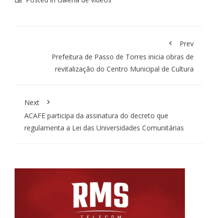
Prev
Prefeitura de Passo de Torres inicia obras de
revitalização do Centro Municipal de Cultura
Next
ACAFE participa da assinatura do decreto que
regulamenta a Lei das Universidades Comunitárias