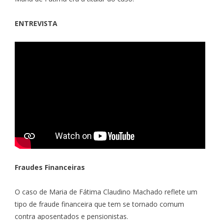
ENTREVISTA
Fraudes Financeiras
O caso de Maria de Fátima Claudino Machado reflete um
tipo de fraude financeira que tem se tornado comum
contra aposentados e pensionistas.