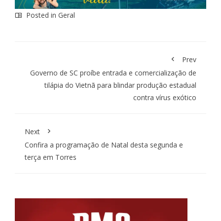
Posted in
Geral
Prev
Governo de SC proíbe entrada e comercialização de
tilápia do Vietnã para blindar produção estadual
contra vírus exótico
Next
Confira a programação de Natal desta segunda e
terça em Torres