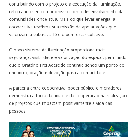
contribuindo com o projeto e a execução da iluminação,
reforçando seu compromisso com o desenvolvimento das
comunidades onde atua. Mais do que levar energia, a
cooperativa reafirma sua missão de apoiar ações que
valorizam a cultura, a fé e o bem-estar coletivo.
O novo sistema de iluminação proporciona mais
segurança, visibilidade e valorização do espaço, permitindo
que o Oratório Frei Adercide continue sendo um ponto de
encontro, oração e devoção para a comunidade.
A parceria entre cooperativa, poder público e moradores
demonstra a força da união e da cooperação na realização
de projetos que impactam positivamente a vida das
pessoas.