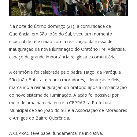
Na noite do último domingo (21), a comunidade de
Querência, em São João do Sul, viveu um momento
especial de fé e união com a realização da missa de
inauguração da nova iluminação do Oratório Frei Adercide,
espaço de grande importância religiosa e comunitária.
A cerimônia foi celebrada pelo padre Tiago, da Paróquia
São João Batista, e reuniu moradores, lideranças e fiéis,
marcando a reinauguração do oratório após a implantação
do novo sistema de iluminação. A ação foi possível por
meio de uma parceria entre a CEPRAG, a Prefeitura
Municipal de São João do Sul e a Associação de Moradores
e Amigos do Bairro Querência.
A CEPRAG teve papel fundamental na iniciativa,