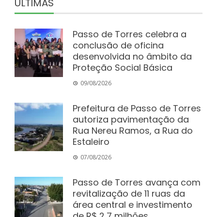
ÚLTIMAS
Passo de Torres celebra a
conclusão de oficina
desenvolvida no âmbito da
Proteção Social Básica
09/08/2026
Prefeitura de Passo de Torres
autoriza pavimentação da
Rua Nereu Ramos, a Rua do
Estaleiro
07/08/2026
Passo de Torres avança com
revitalização de 11 ruas da
área central e investimento
de R$ 2,7 milhões