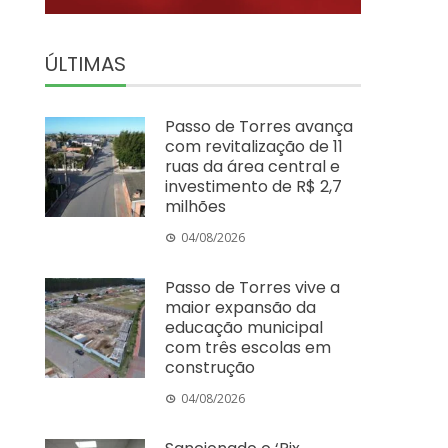
ÚLTIMAS
Passo de Torres avança
com revitalização de 11
ruas da área central e
investimento de R$ 2,7
milhões
04/08/2026
Passo de Torres vive a
maior expansão da
educação municipal
com três escolas em
construção
04/08/2026