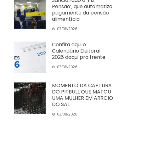
Sancionado o ‘Pix
Pensão’, que automatiza
pagamento da pensão
alimentícia
03/08/2026
Confira aqui o
Calendário Eleitoral
2026 daqui pra frente
03/08/2026
MOMENTO DA CAPTURA
DO PITBULL QUE MATOU
UMA MULHER EM ARROIO
DO SAL
03/08/2026