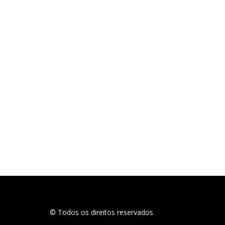
© Todos os direitos reservados