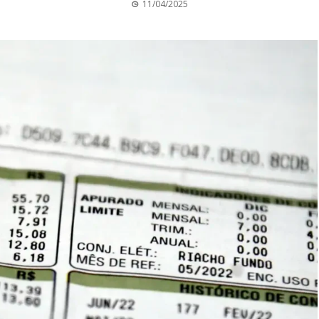
11/04/2025