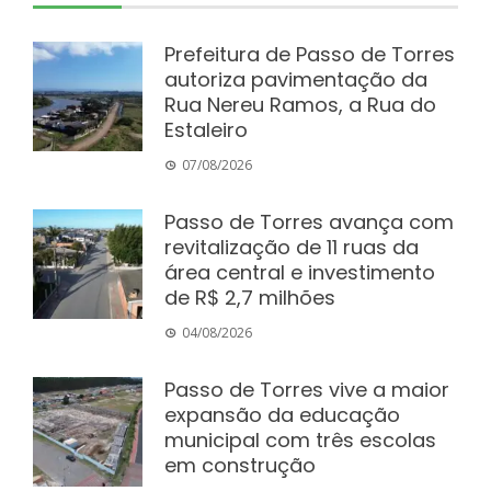
Prefeitura de Passo de Torres
autoriza pavimentação da
Rua Nereu Ramos, a Rua do
Estaleiro
07/08/2026
Passo de Torres avança com
revitalização de 11 ruas da
área central e investimento
de R$ 2,7 milhões
04/08/2026
Passo de Torres vive a maior
expansão da educação
municipal com três escolas
em construção