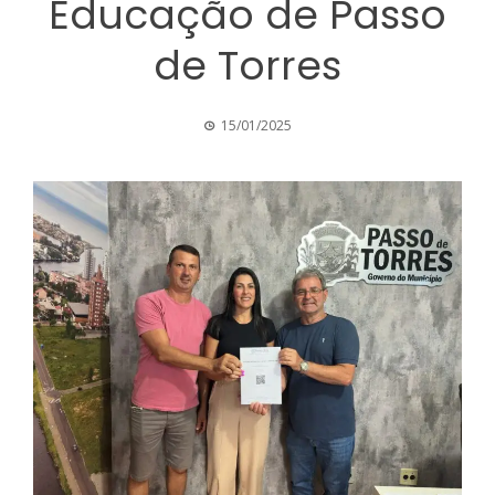
Educação de Passo
de Torres
15/01/2025