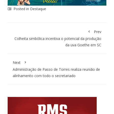
Posted in
Destaque
Prev
Colheita simbólica incentiva o potencial da produção
da uva Goethe em SC
Next
Administração de Passo de Torres realiza reunião de
alinhamento com todo o secretariado