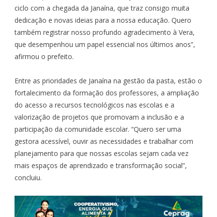
ciclo com a chegada da Janaína, que traz consigo muita
dedicação e novas ideias para a nossa educação. Quero
também registrar nosso profundo agradecimento à Vera,
que desempenhou um papel essencial nos últimos anos”,
afirmou o prefeito.
Entre as prioridades de Janaína na gestão da pasta, estão o
fortalecimento da formação dos professores, a ampliação
do acesso a recursos tecnológicos nas escolas e a
valorização de projetos que promovam a inclusão e a
participação da comunidade escolar. “Quero ser uma
gestora acessível, ouvir as necessidades e trabalhar com
planejamento para que nossas escolas sejam cada vez
mais espaços de aprendizado e transformação social”,
concluiu.