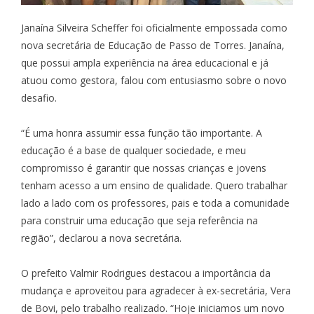
Janaína Silveira Scheffer foi oficialmente empossada como
nova secretária de Educação de Passo de Torres. Janaína,
que possui ampla experiência na área educacional e já
atuou como gestora, falou com entusiasmo sobre o novo
desafio.
“É uma honra assumir essa função tão importante. A
educação é a base de qualquer sociedade, e meu
compromisso é garantir que nossas crianças e jovens
tenham acesso a um ensino de qualidade. Quero trabalhar
lado a lado com os professores, pais e toda a comunidade
para construir uma educação que seja referência na
região”, declarou a nova secretária.
O prefeito Valmir Rodrigues destacou a importância da
mudança e aproveitou para agradecer à ex-secretária, Vera
de Bovi, pelo trabalho realizado. “Hoje iniciamos um novo