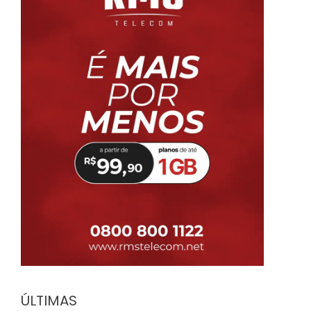
ÚLTIMAS