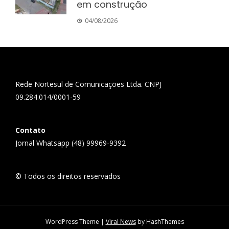
em construção
04/08/2026
Rede Nortesul de Comunicações Ltda. CNPJ
09.284.014/0001-59
Contato
Jornal Whatsapp (48) 99969-9392
© Todos os direitos reservados
WordPress Theme
|
Viral News
by HashThemes