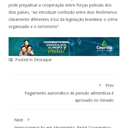
pode prejudicar a cooperação entre forças policiais dos
dois países, “ao introduzir confusão entre dois fenômenos
claramente diferentes à luz da legislação brasileira: o crime
organizado e o terrorismo”.
Posted in
Destaque
Prev
Pagamento automático de pensão alimentícia é
aprovado no Senado
Next
Intercooperação em Movimento: Pedal Cooperativo