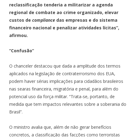
reclassificação tenderia a militarizar a agenda
regional de combate ao crime organizado, elevar
custos de
compliance
das empresas e do sistema
financeiro nacional e penalizar atividades lícitas”,
afirmou.
“Confusão”
O chanceler destacou que dada a amplitude dos termos
aplicados na legislação de contraterrorismo dos EUA,
podem haver sérias implicações para cidadãos brasileiros
nas searas financeira, migratória e penal, para além do
potencial uso da força militar. “Trata-se, portanto, de
medida que tem impactos relevantes sobre a soberania do
Brasil”.
O ministro avalia que, além de não gerar benefícios
concretos, a classificação das facções como terroristas