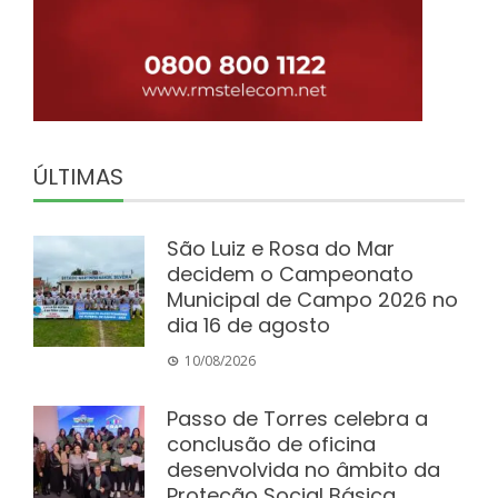
ÚLTIMAS
São Luiz e Rosa do Mar
decidem o Campeonato
Municipal de Campo 2026 no
dia 16 de agosto
10/08/2026
Passo de Torres celebra a
conclusão de oficina
desenvolvida no âmbito da
Proteção Social Básica