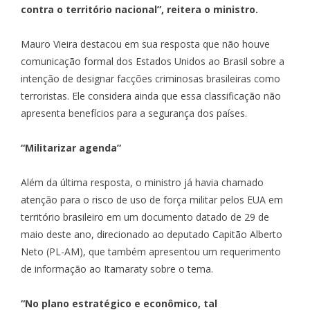
contra o território nacional”, reitera o ministro.
Mauro Vieira destacou em sua resposta que não houve
comunicação formal dos Estados Unidos ao Brasil sobre a
intenção de designar facções criminosas brasileiras como
terroristas. Ele considera ainda que essa classificação não
apresenta benefícios para a segurança dos países.
“Militarizar agenda”
Além da última resposta, o ministro já havia chamado
atenção para o risco de uso de força militar pelos EUA em
território brasileiro em um
documento datado de 29 de
maio deste ano, direcionado ao deputado Capitão Alberto
Neto
(PL-AM), que também apresentou um requerimento
de informação ao Itamaraty sobre o tema.
“No plano estratégico e econômico, tal