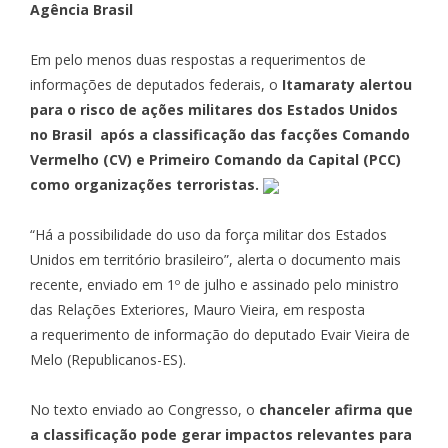
Agência
Brasil
Em pelo menos duas respostas a requerimentos de
informações de deputados federais, o
Itamaraty alertou
para o risco de ações militares dos Estados Unidos
no Brasil após a classificação das facções Comando
Vermelho (CV) e Primeiro Comando da Capital (PCC)
como organizações terroristas.
“Há a possibilidade do uso da força militar dos Estados
Unidos em território brasileiro”, alerta o documento mais
recente, enviado em 1º de julho e assinado pelo ministro
das Relações Exteriores, Mauro Vieira, em resposta
a
requerimento de informação do deputado Evair Vieira
de
Melo (Republicanos-ES).
No texto enviado ao Congresso, o
chanceler afirma que
a classificação pode gerar impactos relevantes para