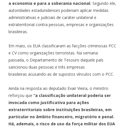
a economia e para a soberania nacional.
Segundo ele,
autoridades estadunidenses poderiam aplicar medidas
administrativas e judiciais de caráter unilateral e
extraterritorial contra pessoas, empresas e organizações
brasileiras.
Em maio, os EUA classificaram as facções criminosas PCC
e CV como organizações terroristas. Na semana
passada, o
Departamento de Tesouro daquele país
sancionou duas pessoas e três empresas
brasileiras
acusando-as de supostos vínculos com o PCC.
Ainda na resposta ao deputado Evair Vieira, o ministro
reforçou que
“a classificação unilateral poderia ser
invocada como justificativa para ações
extraterritoriais sobre instituições brasileiras, em
particular no âmbito financeiro, migratório e penal.
Há, ademais, o risco de uso da força militar dos EUA