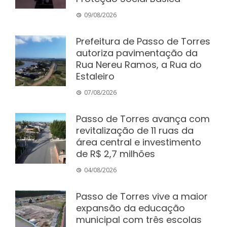
09/08/2026
Prefeitura de Passo de Torres
autoriza pavimentação da
Rua Nereu Ramos, a Rua do
Estaleiro
07/08/2026
Passo de Torres avança com
revitalização de 11 ruas da
área central e investimento
de R$ 2,7 milhões
04/08/2026
Passo de Torres vive a maior
expansão da educação
municipal com três escolas