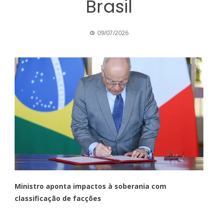
Brasil
09/07/2026
Ministro aponta impactos à soberania com
classificação de facções