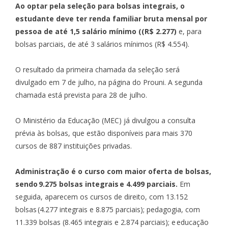
Ao optar pela seleção para bolsas integrais, o
estudante deve ter renda familiar bruta mensal por
pessoa de até 1,5 salário mínimo ((R$ 2.277)
e, para
bolsas parciais, de até 3 salários mínimos (R$ 4.554).
O resultado da primeira chamada da seleção será
divulgado em 7 de julho, na página do Prouni. A segunda
chamada está prevista para 28 de julho.
O Ministério da Educação (MEC) já divulgou a consulta
prévia às bolsas, que estão disponíveis para mais 370
cursos de 887 instituições privadas.
Administração é o curso com maior oferta de bolsas,
sendo 9.275 bolsas integrais e 4.499 parciais.
Em
seguida, aparecem os cursos de direito, com 13.152
bolsas (4.277 integrais e 8.875 parciais); pedagogia, com
11.339 bolsas (8.465 integrais e 2.874 parciais); e educação