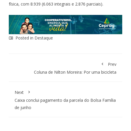
física, com 8.939 (6.063 integrais e 2.876 parciais).
Posted in
Destaque
Prev
Coluna de Nilton Moreira: Por uma bicicleta
Next
Caixa conclui pagamento da parcela do Bolsa Família
de junho