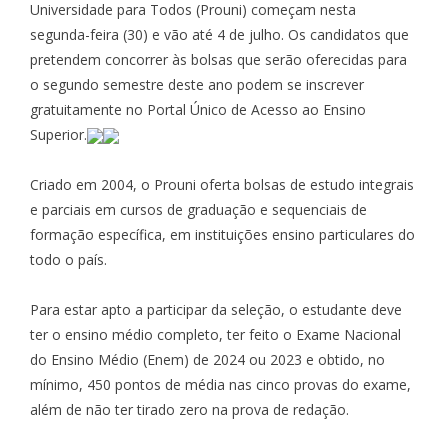
Universidade para Todos (Prouni) começam nesta
segunda-feira (30) e vão até 4 de julho. Os candidatos que
pretendem concorrer às bolsas que serão oferecidas para
o segundo semestre deste ano podem se inscrever
gratuitamente no
Portal Único de Acesso ao Ensino
Superior
.
Criado em 2004, o Prouni oferta bolsas de estudo integrais
e parciais em cursos de graduação e sequenciais de
formação específica, em instituições ensino particulares do
todo o país.
Para estar apto a participar da seleção, o estudante deve
ter o ensino médio completo, ter feito o Exame Nacional
do Ensino Médio (Enem) de 2024 ou 2023 e obtido, no
mínimo, 450 pontos de média nas cinco provas do exame,
além de não ter tirado zero na prova de redação.