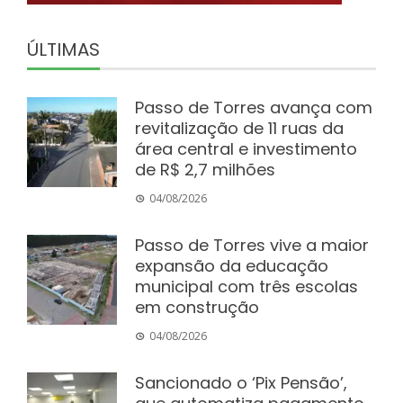
ÚLTIMAS
Passo de Torres avança com
revitalização de 11 ruas da
área central e investimento
de R$ 2,7 milhões
04/08/2026
Passo de Torres vive a maior
expansão da educação
municipal com três escolas
em construção
04/08/2026
Sancionado o ‘Pix Pensão’,