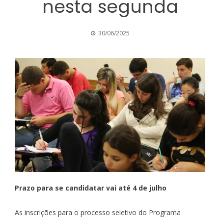
nesta segunda
30/06/2025
Prazo para se candidatar vai até 4 de julho
As inscrições para o processo seletivo do Programa