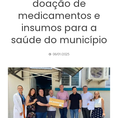
doação de
medicamentos e
insumos para a
saúde do município
06/01/2025