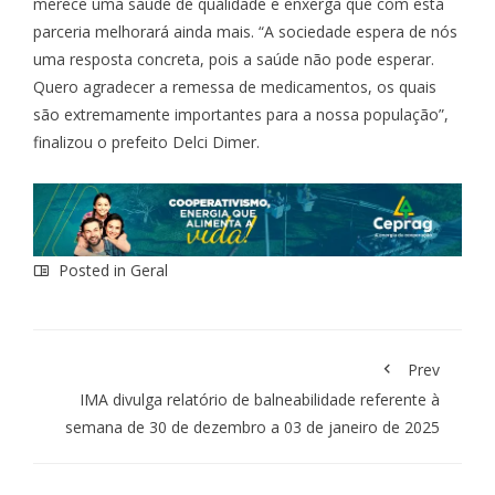
merece uma saúde de qualidade e enxerga que com esta
parceria melhorará ainda mais. “A sociedade espera de nós
uma resposta concreta, pois a saúde não pode esperar.
Quero agradecer a remessa de medicamentos, os quais
são extremamente importantes para a nossa população”,
finalizou o prefeito Delci Dimer.
Posted in
Geral
Prev
IMA divulga relatório de balneabilidade referente à
semana de 30 de dezembro a 03 de janeiro de 2025