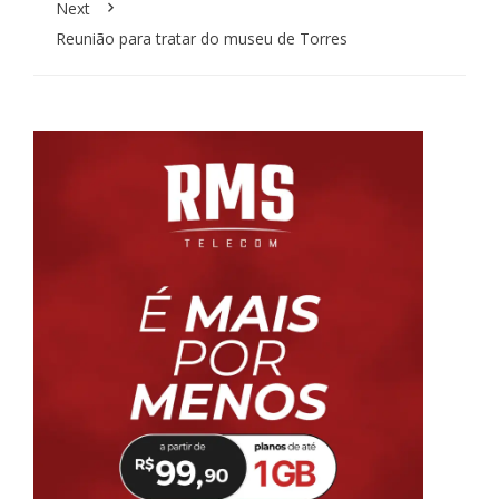
Next
Reunião para tratar do museu de Torres