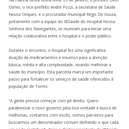
Dimer, o vice-prefeito André Pozzi, a secretária de Saúde
Neusa Oriques, e o procurador municipal Régis De Souza,
juntamente com a equipe do IBSaúde do Hospital Nossa
Senhora dos Navegantes, se reuniram para iniciar uma
relação colaborativa entre o hospital e o poder público.
Durante o encontro, o hospital fez uma significativa
doação de medicamentos e insumos para a atenção
básica, média e alta complexidade, visando melhorar a
saúde do município. Esta parceria marca um importante
passo para fortalecer os serviços de saúde oferecidos à
população de Torres.
“A gente precisa começar com pé direito. Quero
parabenizar o novo governo pela boa vontade e busca de
melhorias, contamos com vocês, somos parceiros para
buscarmos um denominador comum definindo o que cada