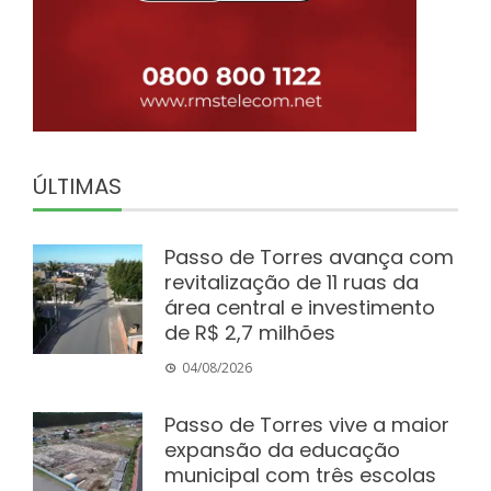
ÚLTIMAS
Passo de Torres avança com
revitalização de 11 ruas da
área central e investimento
de R$ 2,7 milhões
04/08/2026
Passo de Torres vive a maior
expansão da educação
municipal com três escolas