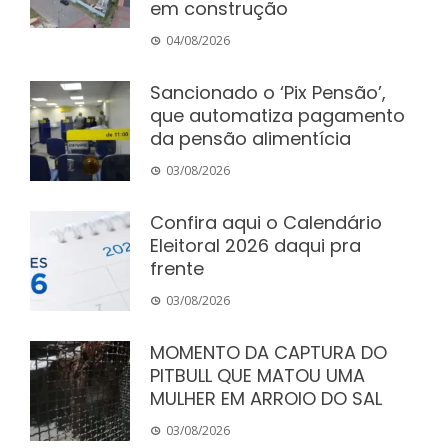
em construção
04/08/2026
Sancionado o ‘Pix Pensão’,
que automatiza pagamento
da pensão alimentícia
03/08/2026
Confira aqui o Calendário
Eleitoral 2026 daqui pra
frente
03/08/2026
MOMENTO DA CAPTURA DO
PITBULL QUE MATOU UMA
MULHER EM ARROIO DO SAL
03/08/2026