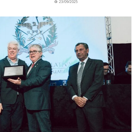
23/09/2025