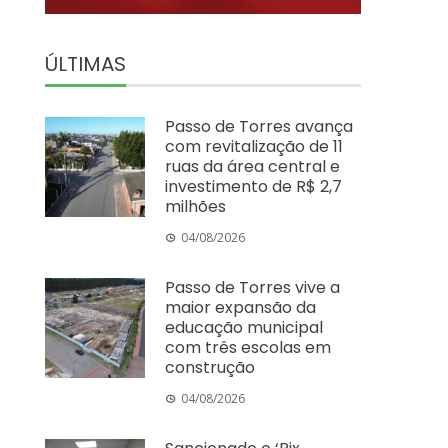
ÚLTIMAS
Passo de Torres avança
com revitalização de 11
ruas da área central e
investimento de R$ 2,7
milhões
04/08/2026
Passo de Torres vive a
maior expansão da
educação municipal
com três escolas em
construção
04/08/2026