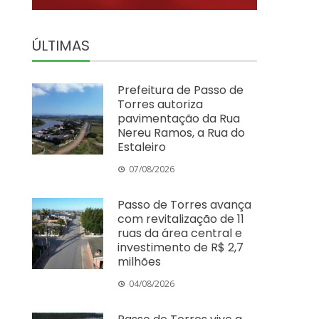
ÚLTIMAS
Prefeitura de Passo de
Torres autoriza
pavimentação da Rua
Nereu Ramos, a Rua do
Estaleiro
07/08/2026
Passo de Torres avança
com revitalização de 11
ruas da área central e
investimento de R$ 2,7
milhões
04/08/2026