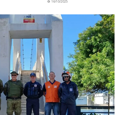
16/10/2025