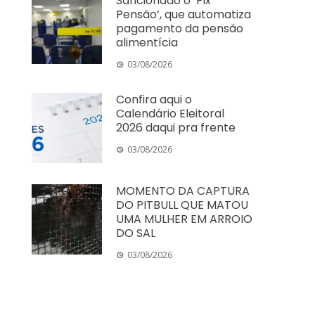
Sancionado o ‘Pix
Pensão’, que automatiza
pagamento da pensão
alimentícia
03/08/2026
Confira aqui o
Calendário Eleitoral
2026 daqui pra frente
03/08/2026
MOMENTO DA CAPTURA
DO PITBULL QUE MATOU
UMA MULHER EM ARROIO
DO SAL
03/08/2026