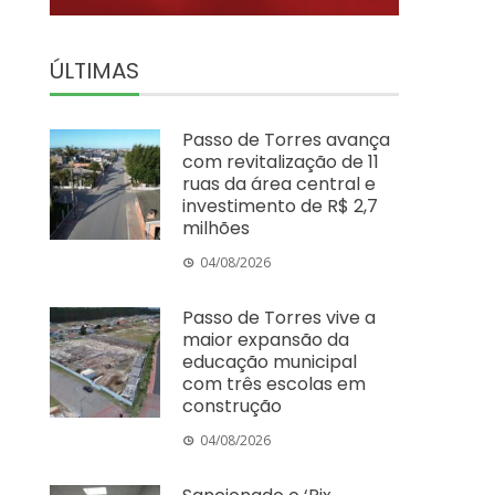
ÚLTIMAS
Passo de Torres avança
com revitalização de 11
ruas da área central e
investimento de R$ 2,7
milhões
04/08/2026
Passo de Torres vive a
maior expansão da
educação municipal
com três escolas em
construção
04/08/2026