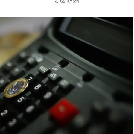
30/12/2025