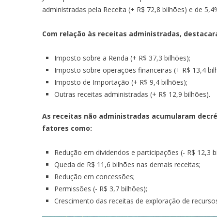
administradas pela Receita (+ R$ 72,8 bilhões) e de 5,4
Com relação às receitas administradas, destacar
Imposto sobre a Renda (+ R$ 37,3 bilhões);
Imposto sobre operações financeiras (+ R$ 13,4 bil
Imposto de Importação (+ R$ 9,4 bilhões);
Outras receitas administradas (+ R$ 12,9 bilhões).
As receitas não administradas acumularam decrésc
fatores como:
Redução em dividendos e participações (- R$ 12,3 bi
Queda de R$ 11,6 bilhões nas demais receitas;
Redução em concessões;
Permissões (- R$ 3,7 bilhões);
Crescimento das receitas de exploração de recursos 