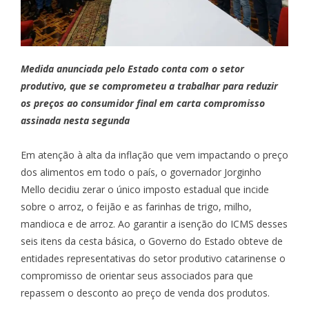
Medida anunciada pelo Estado conta com o setor
produtivo, que se comprometeu a trabalhar para reduzir
os preços ao consumidor final em carta compromisso
assinada nesta segunda
Em atenção à alta da inflação que vem impactando o preço
dos alimentos em todo o país, o governador Jorginho
Mello decidiu zerar o único imposto estadual que incide
sobre o arroz, o feijão e as farinhas de trigo, milho,
mandioca e de arroz. Ao garantir a isenção do ICMS desses
seis itens da cesta básica, o Governo do Estado obteve de
entidades representativas do setor produtivo catarinense o
compromisso de orientar seus associados para que
repassem o desconto ao preço de venda dos produtos.