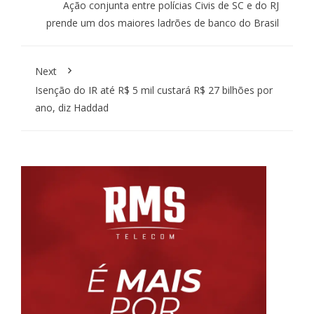
Ação conjunta entre polícias Civis de SC e do RJ
prende um dos maiores ladrões de banco do Brasil
Next
Isenção do IR até R$ 5 mil custará R$ 27 bilhões por
ano, diz Haddad