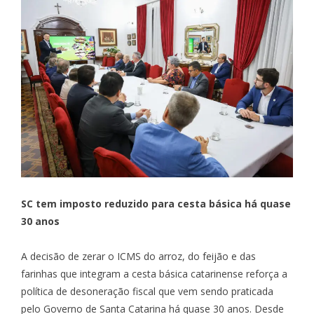
SC tem imposto reduzido para cesta básica há quase
30 anos
A decisão de zerar o ICMS do arroz, do feijão e das
farinhas que integram a cesta básica catarinense reforça a
política de desoneração fiscal que vem sendo praticada
pelo Governo de Santa Catarina há quase 30 anos. Desde