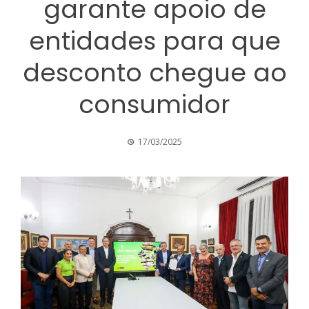
garante apoio de
entidades para que
desconto chegue ao
consumidor
17/03/2025