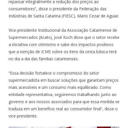
repassar integralmente a redução dos preços ao
consumidores”, disse o presidente da Federação das
Indústrias de Santa Catarina (FIESC), Mario Cezar de Aguiar.
Vice-presidente Institucional da Associação Catarinense de
Supermercados (Acats), José Koch disse que o setor recebe
a iniciativa com otimismo e sabe dos impactos positivos
que a isenção de ICMS sobre os itens da cesta básica terá
no dia a dia das famílias catarinenses.
“Essa decisão fortalece o compromisso do setor
supermercadista em buscar soluções que garantam preços
mais acessíveis e um consumo mais equilibrado. Como
entidade representativa, seguiremos trabalhando junto ao
governo e aos nossos associados para que essa medida se
traduza em um benefício real ao consumidor final”, disse o
vice-presidente.