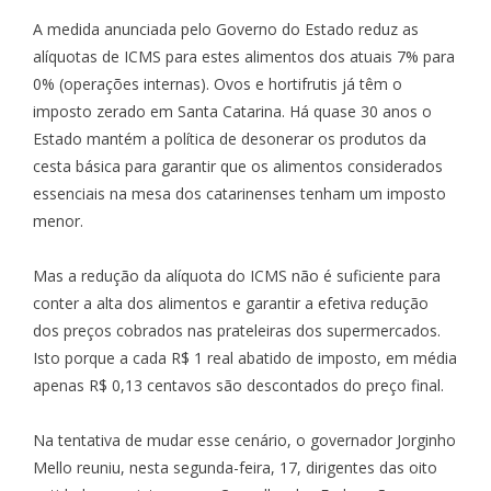
A medida anunciada pelo Governo do Estado reduz as
alíquotas de ICMS para estes alimentos dos atuais 7% para
0% (operações internas). Ovos e hortifrutis já têm o
imposto zerado em Santa Catarina. Há quase 30 anos o
Estado mantém a política de desonerar os produtos da
cesta básica para garantir que os alimentos considerados
essenciais na mesa dos catarinenses tenham um imposto
menor.
Mas a redução da alíquota do ICMS não é suficiente para
conter a alta dos alimentos e garantir a efetiva redução
dos preços cobrados nas prateleiras dos supermercados.
Isto porque a cada R$ 1 real abatido de imposto, em média
apenas R$ 0,13 centavos são descontados do preço final.
Na tentativa de mudar esse cenário, o governador Jorginho
Mello reuniu, nesta segunda-feira, 17, dirigentes das oito