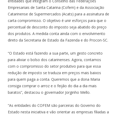
entidades que integram o Conselho das Federações
Empresariais de Santa Catarina (Cofem) e da Associação
Catarinense de Supermercados (Acats) para a assinatura de
carta compromisso. O objetivo é unir esforços para que o
percentual de desconto do imposto seja abatido do preço
dos produtos. A medida conta ainda com o envolvimento
direto da Secretaria de Estado da Fazenda e do Procon-SC.
“O Estado está fazendo a sua parte, um gesto concreto
para aliviar o bolso dos catarinenses. Agora, contamos
com o compromisso do setor produtivo para que essa
redução de imposto se traduza em preços mais baixos
para quem paga a conta. Queremos que a dona Maria
consiga comprar o arroz e o feijão do dia a dia mais
baratos”, destacou o governador Jorginho Mello.
“As entidades do COFEM são parceiras do Governo do
Estado nesta iniciativa e vão orientar as empresas filiadas a