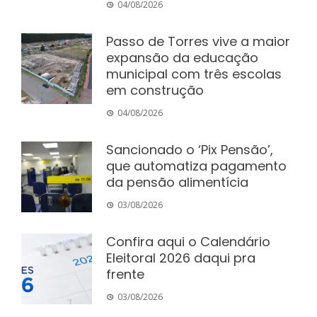
04/08/2026
Passo de Torres vive a maior
expansão da educação
municipal com três escolas
em construção
04/08/2026
Sancionado o ‘Pix Pensão’,
que automatiza pagamento
da pensão alimentícia
03/08/2026
Confira aqui o Calendário
Eleitoral 2026 daqui pra
frente
03/08/2026