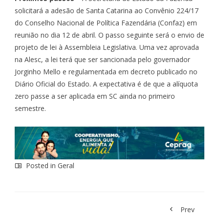
solicitará a adesão de Santa Catarina ao Convênio 224/17
do Conselho Nacional de Política Fazendária (Confaz) em
reunião no dia 12 de abril. O passo seguinte será o envio de
projeto de lei à Assembleia Legislativa. Uma vez aprovada
na Alesc, a lei terá que ser sancionada pelo governador
Jorginho Mello e regulamentada em decreto publicado no
Diário Oficial do Estado. A expectativa é de que a alíquota
zero passe a ser aplicada em SC ainda no primeiro
semestre.
Posted in
Geral
Prev