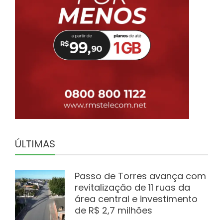
ÚLTIMAS
Passo de Torres avança com
revitalização de 11 ruas da
área central e investimento
de R$ 2,7 milhões