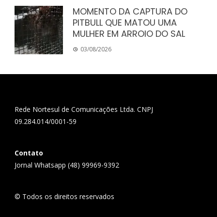
MOMENTO DA CAPTURA DO
PITBULL QUE MATOU UMA
MULHER EM ARROIO DO SAL
03/08/2026
Rede Nortesul de Comunicações Ltda. CNPJ
09.284.014/0001-59
Contato
Jornal Whatsapp (48) 99969-9392
© Todos os direitos reservados