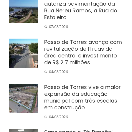
autoriza pavimentação da
Rua Nereu Ramos, a Rua do
Estaleiro
07/08/2026
Passo de Torres avança com
revitalização de 11 ruas da
área central e investimento
de R$ 2,7 milhões
04/08/2026
Passo de Torres vive a maior
expansão da educação
municipal com três escolas
em construção
04/08/2026