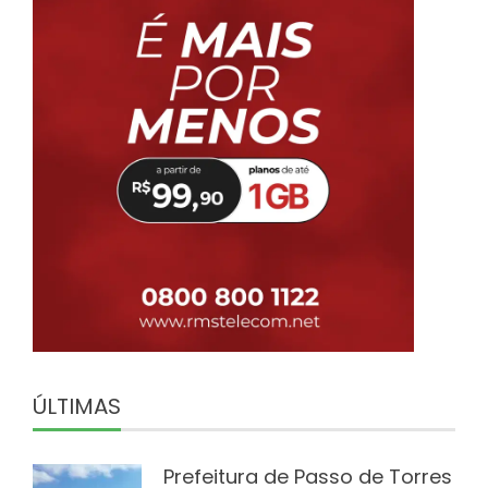
ÚLTIMAS
Prefeitura de Passo de Torres