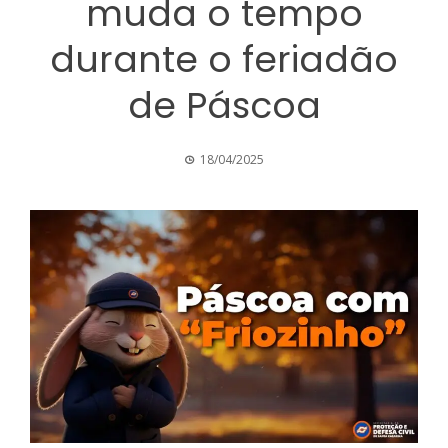
muda o tempo
durante o feriadão
de Páscoa
18/04/2025