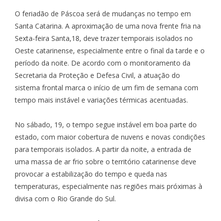
O feriadão de Páscoa será de mudanças no tempo em
Santa Catarina. A aproximação de uma nova frente fria na
Sexta-feira Santa,18, deve trazer temporais isolados no
Oeste catarinense, especialmente entre o final da tarde e o
período da noite. De acordo com o monitoramento da
Secretaria da Proteção e Defesa Civil, a atuação do
sistema frontal marca o início de um fim de semana com
tempo mais instável e variações térmicas acentuadas.
No sábado, 19, o tempo segue instável em boa parte do
estado, com maior cobertura de nuvens e novas condições
para temporais isolados. A partir da noite, a entrada de
uma massa de ar frio sobre o território catarinense deve
provocar a estabilização do tempo e queda nas
temperaturas, especialmente nas regiões mais próximas à
divisa com o Rio Grande do Sul.