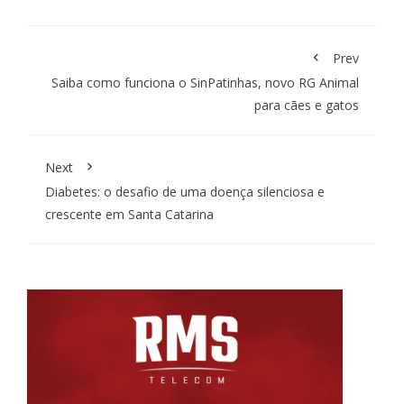
Prev
Saiba como funciona o SinPatinhas, novo RG Animal
para cães e gatos
Next
Diabetes: o desafio de uma doença silenciosa e
crescente em Santa Catarina