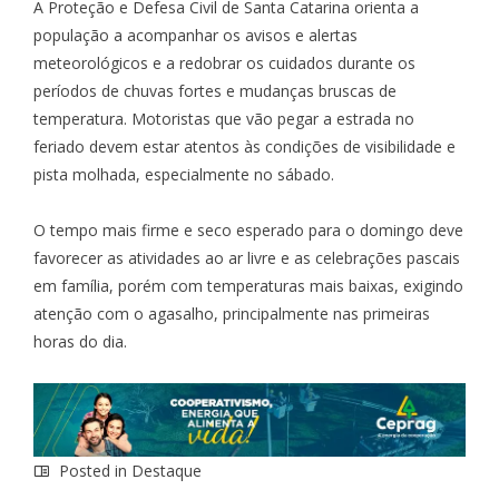
A Proteção e Defesa Civil de Santa Catarina orienta a
população a acompanhar os avisos e alertas
meteorológicos e a redobrar os cuidados durante os
períodos de chuvas fortes e mudanças bruscas de
temperatura. Motoristas que vão pegar a estrada no
feriado devem estar atentos às condições de visibilidade e
pista molhada, especialmente no sábado.
O tempo mais firme e seco esperado para o domingo deve
favorecer as atividades ao ar livre e as celebrações pascais
em família, porém com temperaturas mais baixas, exigindo
atenção com o agasalho, principalmente nas primeiras
horas do dia.
Posted in
Destaque