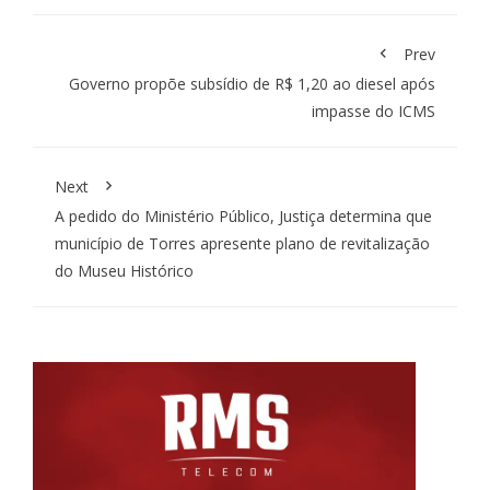
Prev
Governo propõe subsídio de R$ 1,20 ao diesel após
impasse do ICMS
Next
A pedido do Ministério Público, Justiça determina que
município de Torres apresente plano de revitalização
do Museu Histórico