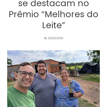
se destacam no
Prêmio “Melhores do
Leite”
26/03/2026