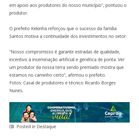
em apoio aos produtores do nosso município”, pontuou o
produtor.
O prefeito Kekinha reforçou que o sucesso da família
Santos motiva a continuidade dos investimentos no setor:
“Nosso compromisso é garantir estradas de qualidade,
incentivo à inseminação artificial e genética de ponta. Ver
um produtor da nossa terra sendo premiado mostra que
estamos no caminho certo”, afirmou o prefeito.
Fotos: Casal de produtores e técnico Ricardo Borges
Nunes.
Posted in
Destaque