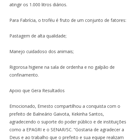
atingir os 1.000 litros diários.
Para Fabrícia, o troféu é fruto de um conjunto de fatores:
Pastagem de alta qualidade;
Manejo cuidadoso dos animais;
Rigorosa higiene na sala de ordenha e no galpão de
confinamento.
Apoio que Gera Resultados
Emocionado, Ernesto compartilhou a conquista com o
prefeito de Balneário Gaivota, Kekinha Santos,
agradecendo o suporte do poder público e de instituições
como a EPAGRI e o SENAR/SC. “Gostaria de agradecer a
Deus e ao trabalho que o prefeito e sua equipe realizam