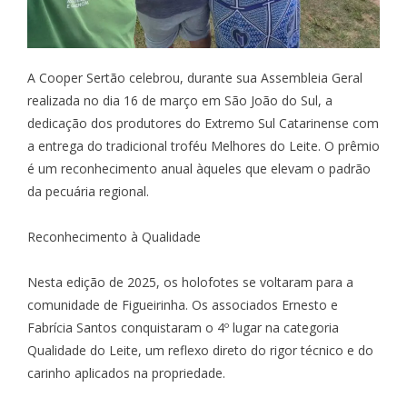
A Cooper Sertão celebrou, durante sua Assembleia Geral
realizada no dia 16 de março em São João do Sul, a
dedicação dos produtores do Extremo Sul Catarinense com
a entrega do tradicional troféu Melhores do Leite. O prêmio
é um reconhecimento anual àqueles que elevam o padrão
da pecuária regional.
Reconhecimento à Qualidade
Nesta edição de 2025, os holofotes se voltaram para a
comunidade de Figueirinha. Os associados Ernesto e
Fabrícia Santos conquistaram o 4º lugar na categoria
Qualidade do Leite, um reflexo direto do rigor técnico e do
carinho aplicados na propriedade.