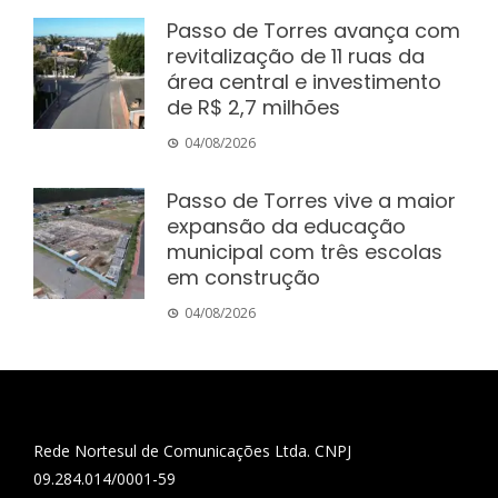
Passo de Torres avança com
revitalização de 11 ruas da
área central e investimento
de R$ 2,7 milhões
04/08/2026
Passo de Torres vive a maior
expansão da educação
municipal com três escolas
em construção
04/08/2026
Rede Nortesul de Comunicações Ltda. CNPJ
09.284.014/0001-59