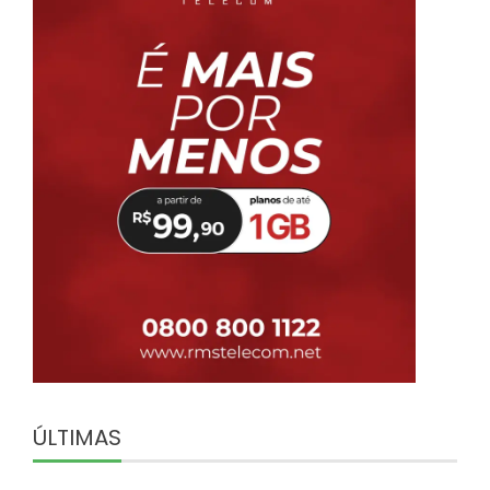
ÚLTIMAS