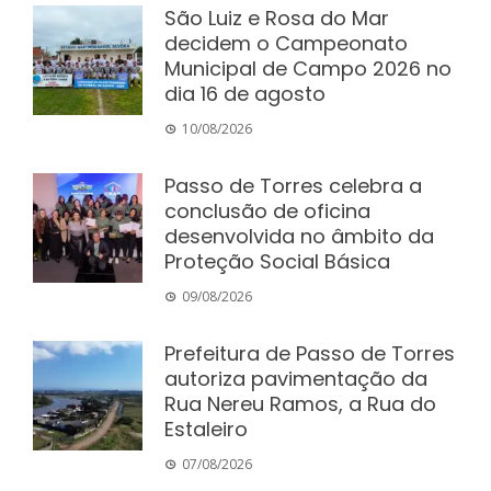
São Luiz e Rosa do Mar
decidem o Campeonato
Municipal de Campo 2026 no
dia 16 de agosto
10/08/2026
Passo de Torres celebra a
conclusão de oficina
desenvolvida no âmbito da
Proteção Social Básica
09/08/2026
Prefeitura de Passo de Torres
autoriza pavimentação da
Rua Nereu Ramos, a Rua do
Estaleiro
07/08/2026