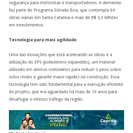
segurança para motoristas e transportadores. A demanda
faz parte do Programa Estrada Boa, que contempla 64
obras viárias em Santa Catarina e mais de R$ 3,5 bilhões
em investimentos.
Tecnologia para mais agilidade
Uma das inovações que está acelerando as obras é a
utilização do EPS (poliestireno expandido), um material
utilizado em aterros rodoviários para reduzir o peso sobre
solos moles e garantir maior rapidez na construção. Essa
tecnologia tem sido fundamental para a execução eficiente
do projeto, que era aguardado há mais de 10 anos para
desafogar o intenso tráfego da região.