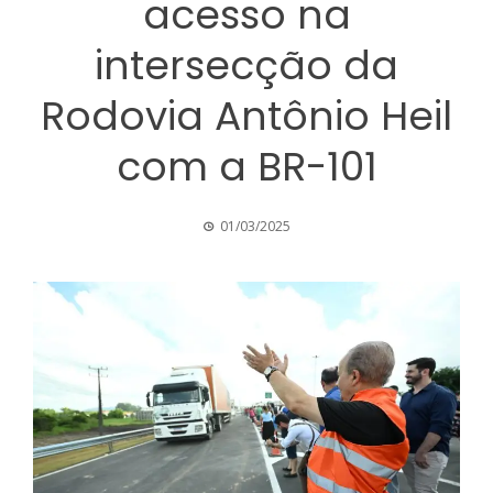
acesso na
intersecção da
Rodovia Antônio Heil
com a BR-101
01/03/2025