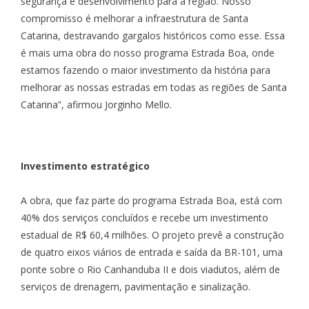
segurança e desenvolvimento para a região. Nosso
compromisso é melhorar a infraestrutura de Santa
Catarina, destravando gargalos históricos como esse. Essa
é mais uma obra do nosso programa Estrada Boa, onde
estamos fazendo o maior investimento da história para
melhorar as nossas estradas em todas as regiões de Santa
Catarina”, afirmou Jorginho Mello.
Investimento estratégico
A obra, que faz parte do programa Estrada Boa, está com
40% dos serviços concluídos e recebe um investimento
estadual de R$ 60,4 milhões. O projeto prevê a construção
de quatro eixos viários de entrada e saída da BR-101, uma
ponte sobre o Rio Canhanduba II e dois viadutos, além de
serviços de drenagem, pavimentação e sinalização.