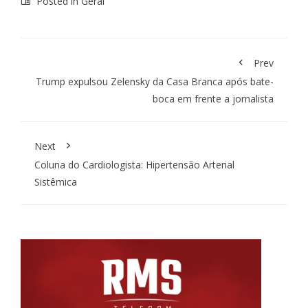
Posted in
Geral
Prev
Trump expulsou Zelensky da Casa Branca após bate-
boca em frente a jornalista
Next
Coluna do Cardiologista: Hipertensão Arterial
Sistêmica