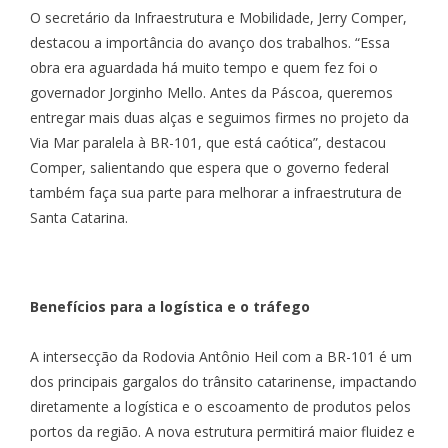
O secretário da Infraestrutura e Mobilidade, Jerry Comper,
destacou a importância do avanço dos trabalhos. “Essa
obra era aguardada há muito tempo e quem fez foi o
governador Jorginho Mello. Antes da Páscoa, queremos
entregar mais duas alças e seguimos firmes no projeto da
Via Mar paralela à BR-101, que está caótica”, destacou
Comper, salientando que espera que o governo federal
também faça sua parte para melhorar a infraestrutura de
Santa Catarina.
Benefícios para a logística e o tráfego
A intersecção da Rodovia Antônio Heil com a BR-101 é um
dos principais gargalos do trânsito catarinense, impactando
diretamente a logística e o escoamento de produtos pelos
portos da região. A nova estrutura permitirá maior fluidez e