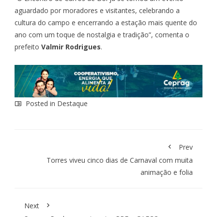
aguardado por moradores e visitantes, celebrando a
cultura do campo e encerrando a estação mais quente do
ano com um toque de nostalgia e tradição”, comenta o
prefeito
Valmir Rodrigues
.
Posted in
Destaque
Prev
Torres viveu cinco dias de Carnaval com muita
animação e folia
Next