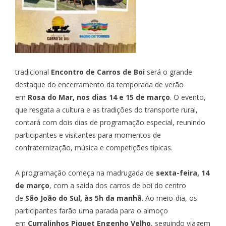
tradicional
Encontro de Carros de Boi
será o grande
destaque do encerramento da temporada de verão
em
Rosa do Mar, nos dias 14 e 15 de março
. O evento,
que resgata a cultura e as tradições do transporte rural,
contará com dois dias de programação especial, reunindo
participantes e visitantes para momentos de
confraternização, música e competições típicas.
A programação começa na madrugada de
sexta-feira, 14
de março
, com a saída dos carros de boi do centro
de
São João do Sul, às 5h da manhã
. Ao meio-dia, os
participantes farão uma parada para o almoço
em
Curralinhos Piquet Engenho Velho
, seguindo viagem