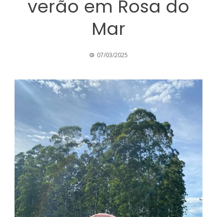
verão em Rosa do
Mar
07/03/2025