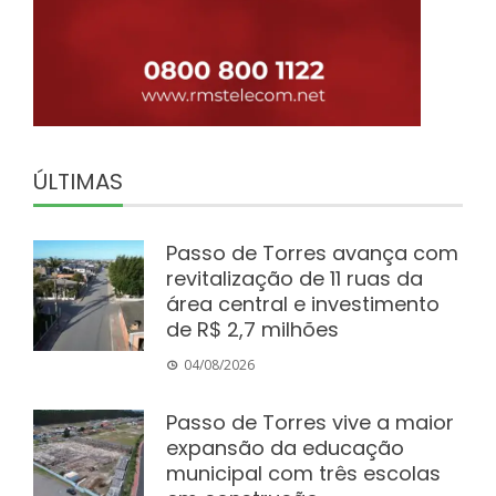
ÚLTIMAS
Passo de Torres avança com
revitalização de 11 ruas da
área central e investimento
de R$ 2,7 milhões
04/08/2026
Passo de Torres vive a maior
expansão da educação
municipal com três escolas