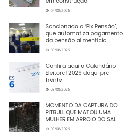
em construção
04/08/2026
Sancionado o ‘Pix Pensão’,
que automatiza pagamento
da pensão alimentícia
03/08/2026
Confira aqui o Calendário
Eleitoral 2026 daqui pra
frente
03/08/2026
MOMENTO DA CAPTURA DO
PITBULL QUE MATOU UMA
MULHER EM ARROIO DO SAL
03/08/2026