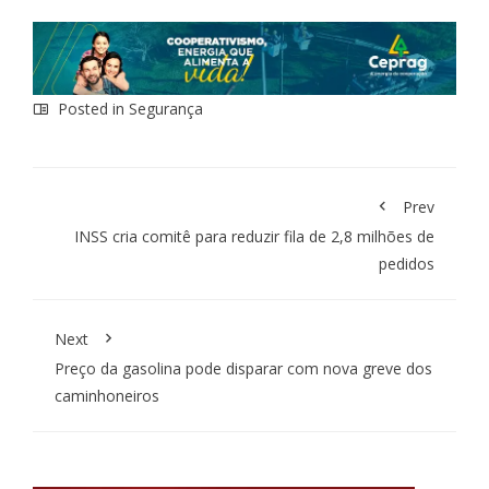
Posted in
Segurança
Prev
INSS cria comitê para reduzir fila de 2,8 milhões de
pedidos
Next
Preço da gasolina pode disparar com nova greve dos
caminhoneiros