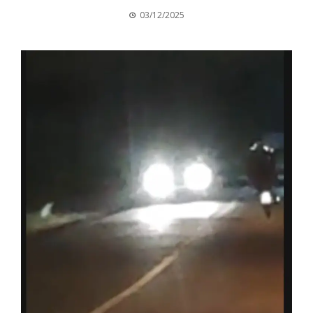
03/12/2025