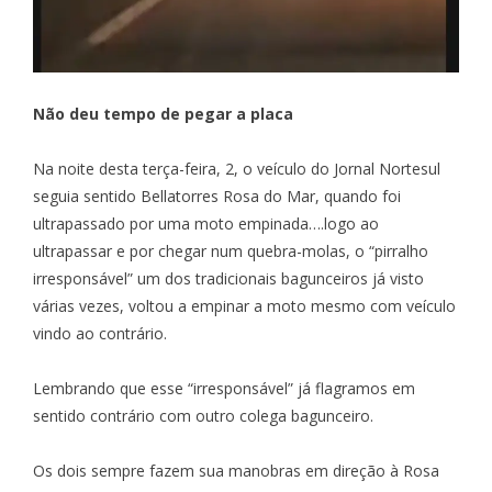
Não deu tempo de pegar a placa
Na noite desta terça-feira, 2, o veículo do Jornal Nortesul
seguia sentido Bellatorres Rosa do Mar, quando foi
ultrapassado por uma moto empinada….logo ao
ultrapassar e por chegar num quebra-molas, o “pirralho
irresponsável” um dos tradicionais bagunceiros já visto
várias vezes, voltou a empinar a moto mesmo com veículo
vindo ao contrário.
Lembrando que esse “irresponsável” já flagramos em
sentido contrário com outro colega bagunceiro.
Os dois sempre fazem sua manobras em direção à Rosa