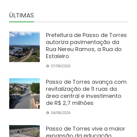
ÚLTIMAS
Prefeitura de Passo de Torres
autoriza pavimentação da
Rua Nereu Ramos, a Rua do
Estaleiro
07/08/2026
Passo de Torres avança com
revitalização de 11 ruas da
área central e investimento
de R$ 2,7 milhões
04/08/2026
Passo de Torres vive a maior
expansão da educação