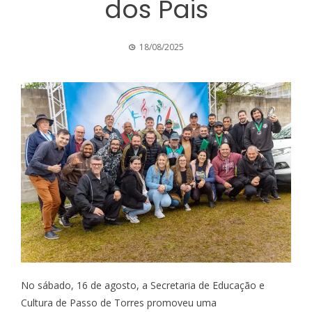
dos Pais
18/08/2025
No sábado, 16 de agosto, a Secretaria de Educação e
Cultura de Passo de Torres promoveu uma