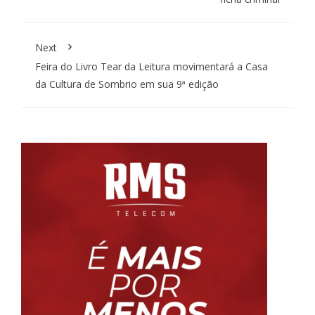
Next
Feira do Livro Tear da Leitura movimentará a Casa
da Cultura de Sombrio em sua 9ª edição