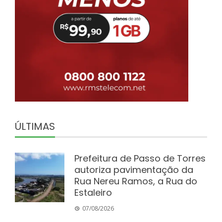
ÚLTIMAS
Prefeitura de Passo de Torres
autoriza pavimentação da
Rua Nereu Ramos, a Rua do
Estaleiro
07/08/2026