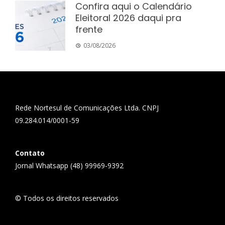
Confira aqui o Calendário
Eleitoral 2026 daqui pra
frente
03/08/2026
Rede Nortesul de Comunicações Ltda. CNPJ
09.284.014/0001-59
Contato
Jornal Whatsapp (48) 99969-9392
© Todos os direitos reservados