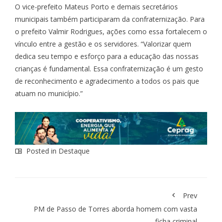
O vice-prefeito Mateus Porto e demais secretários
municipais também participaram da confraternização. Para
o prefeito Valmir Rodrigues, ações como essa fortalecem o
vínculo entre a gestão e os servidores. “Valorizar quem
dedica seu tempo e esforço para a educação das nossas
crianças é fundamental. Essa confraternização é um gesto
de reconhecimento e agradecimento a todos os pais que
atuam no município.”
Posted in
Destaque
Prev
PM de Passo de Torres aborda homem com vasta
ficha criminal