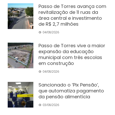
Passo de Torres avança com
revitalização de 11 ruas da
área central e investimento
de R$ 2,7 milhões
04/08/2026
Passo de Torres vive a maior
expansão da educação
municipal com três escolas
em construção
04/08/2026
Sancionado o ‘Pix Pensão’,
que automatiza pagamento
da pensão alimentícia
03/08/2026