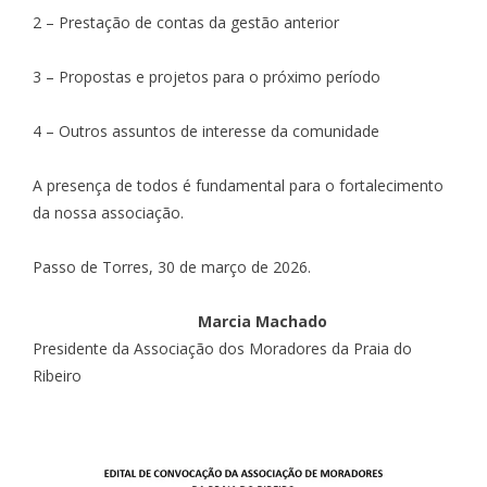
2 – Prestação de contas da gestão anterior
3 – Propostas e projetos para o próximo período
4 – Outros assuntos de interesse da comunidade
A presença de todos é fundamental para o fortalecimento
da nossa associação.
Passo de Torres, 30 de março de 2026.
Marcia Machado
Presidente da Associação dos Moradores da Praia do
Ribeiro