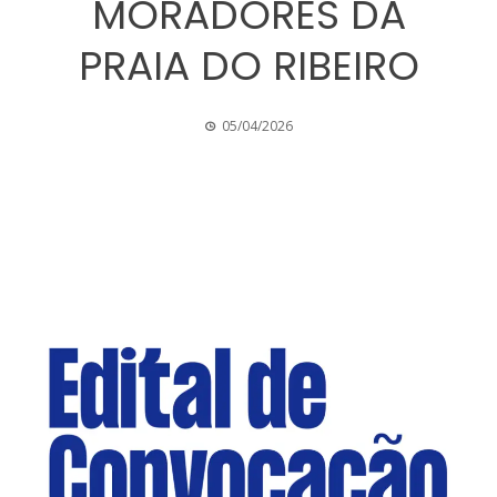
MORADORES DA
PRAIA DO RIBEIRO
05/04/2026