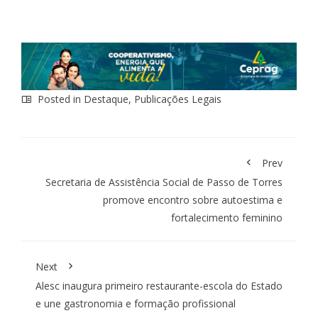
Posted in
Destaque
,
Publicações Legais
Prev
Secretaria de Assistência Social de Passo de Torres
promove encontro sobre autoestima e
fortalecimento feminino
Next
Alesc inaugura primeiro restaurante-escola do Estado
e une gastronomia e formação profissional