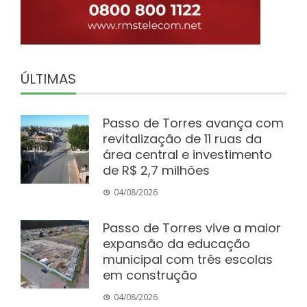
ÚLTIMAS
Passo de Torres avança com
revitalização de 11 ruas da
área central e investimento
de R$ 2,7 milhões
04/08/2026
Passo de Torres vive a maior
expansão da educação
municipal com três escolas
em construção
04/08/2026