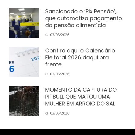
Sancionado o ‘Pix Pensão’,
que automatiza pagamento
da pensão alimentícia
03/08/2026
Confira aqui o Calendário
Eleitoral 2026 daqui pra
frente
03/08/2026
MOMENTO DA CAPTURA DO
PITBULL QUE MATOU UMA
MULHER EM ARROIO DO SAL
03/08/2026