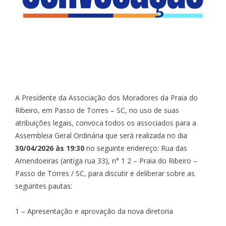
A Presidente da Associação dos Moradores da Praia do
Ribeiro, em Passo de Torres – SC, no uso de suas
atribuições legais, convoca todos os associados para a
Assembleia Geral Ordinária que será realizada no dia
30/04/2026 às 19:30
no seguinte endereço: Rua das
Amendoeiras (antiga rua 33), n° 1 2 – Praia do Ribeiro –
Passo de Torres / SC, para discutir e deliberar sobre as
seguintes pautas:
1 – Apresentação e aprovação da nova diretoria