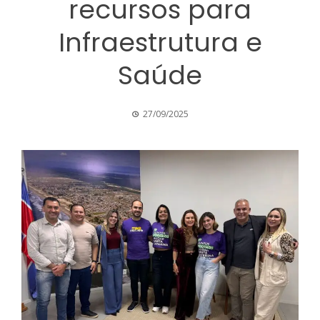
recursos para
Infraestrutura e
Saúde
27/09/2025