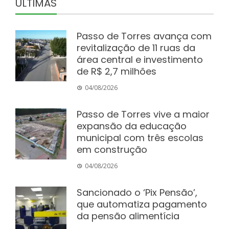
ÚLTIMAS
Passo de Torres avança com
revitalização de 11 ruas da
área central e investimento
de R$ 2,7 milhões
04/08/2026
Passo de Torres vive a maior
expansão da educação
municipal com três escolas
em construção
04/08/2026
Sancionado o ‘Pix Pensão’,
que automatiza pagamento
da pensão alimentícia