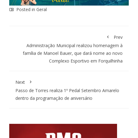
Posted in
Geral
Prev
Administração Municipal realizou homenagem à
família de Manoel Bauer, que dará nome ao novo
Complexo Esportivo em Forquilhinha
Next
Passo de Torres realiza 1º Pedal Setembro Amarelo
dentro da programação de aniversário