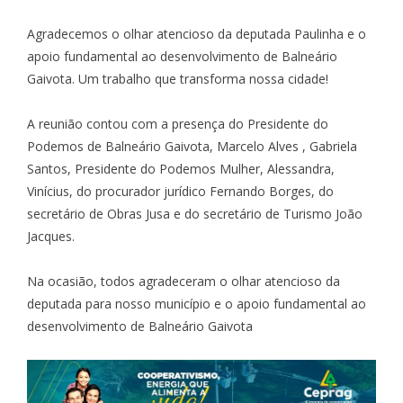
Agradecemos o olhar atencioso da deputada Paulinha e o
apoio fundamental ao desenvolvimento de Balneário
Gaivota. Um trabalho que transforma nossa cidade!
A reunião contou com a presença do Presidente do
Podemos de Balneário Gaivota, Marcelo Alves , Gabriela
Santos, Presidente do Podemos Mulher, Alessandra,
Vinícius, do procurador jurídico Fernando Borges, do
secretário de Obras Jusa e do secretário de Turismo João
Jacques.
Na ocasião, todos agradeceram o olhar atencioso da
deputada para nosso município e o apoio fundamental ao
desenvolvimento de Balneário Gaivota