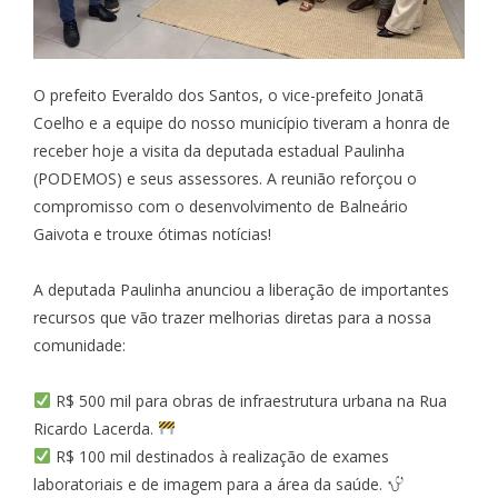
O prefeito Everaldo dos Santos, o vice-prefeito Jonatã
Coelho e a equipe do nosso município tiveram a honra de
receber hoje a visita da deputada estadual Paulinha
(PODEMOS) e seus assessores. A reunião reforçou o
compromisso com o desenvolvimento de Balneário
Gaivota e trouxe ótimas notícias!
A deputada Paulinha anunciou a liberação de importantes
recursos que vão trazer melhorias diretas para a nossa
comunidade:
R$ 500 mil para obras de infraestrutura urbana na Rua
Ricardo Lacerda.
R$ 100 mil destinados à realização de exames
laboratoriais e de imagem para a área da saúde.