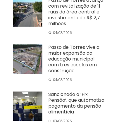
Passo de Torres avança
com revitalização de 11
ruas da área central e
investimento de R$ 2,7
milhões
04/08/2026
Passo de Torres vive a
maior expansão da
educação municipal
com três escolas em
construção
04/08/2026
Sancionado o ‘Pix
Pensão’, que automatiza
pagamento da pensão
alimentícia
03/08/2026