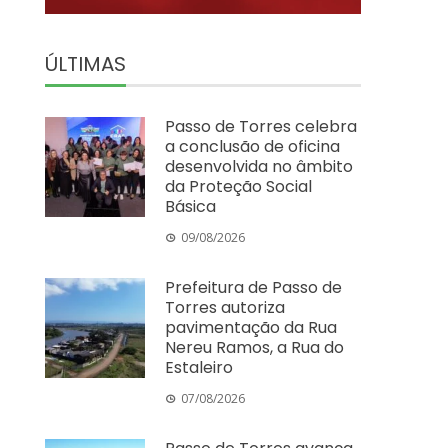
ÚLTIMAS
Passo de Torres celebra
a conclusão de oficina
desenvolvida no âmbito
da Proteção Social
Básica
09/08/2026
Prefeitura de Passo de
Torres autoriza
pavimentação da Rua
Nereu Ramos, a Rua do
Estaleiro
07/08/2026