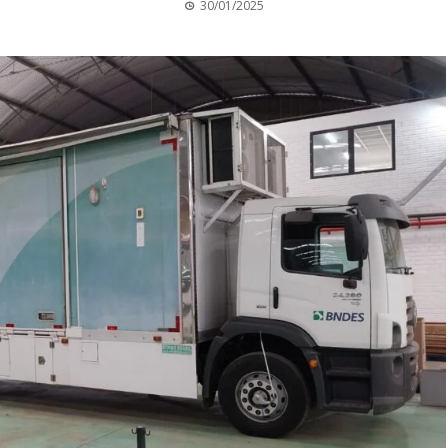
30/01/2025