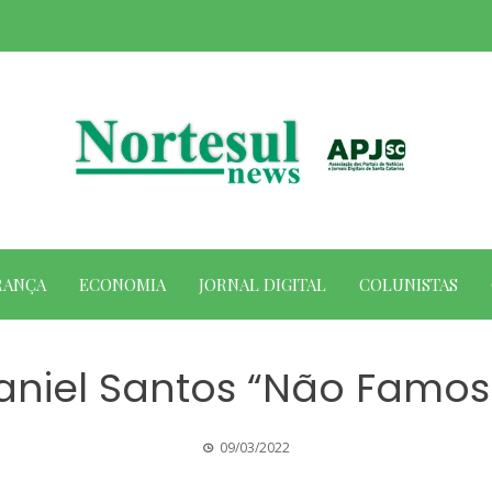
RANÇA
ECONOMIA
JORNAL DIGITAL
COLUNISTAS
aniel Santos “Não Famos
09/03/2022