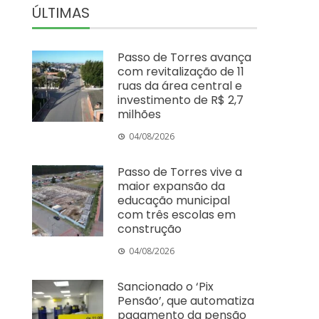
ÚLTIMAS
Passo de Torres avança
com revitalização de 11
ruas da área central e
investimento de R$ 2,7
milhões
04/08/2026
Passo de Torres vive a
maior expansão da
educação municipal
com três escolas em
construção
04/08/2026
Sancionado o ‘Pix
Pensão’, que automatiza
pagamento da pensão