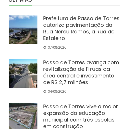
Prefeitura de Passo de Torres
autoriza pavimentação da
Rua Nereu Ramos, a Rua do
Estaleiro
07/08/2026
Passo de Torres avança com
revitalização de 11 ruas da
área central e investimento
de R$ 2,7 milhões
04/08/2026
Passo de Torres vive a maior
expansão da educação
municipal com três escolas
em construção