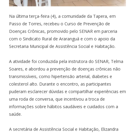
Na última terça-feira (4), a comunidade da Tapera, em
Passo de Torres, recebeu o Curso de Prevenção de
Doenças Crônicas, promovido pelo SENAR em parceria
com o Sindicato Rural de Araranguá e com o apoio da
Secretaria Municipal de Assistência Social e Habitação.
A atividade foi conduzida pela instrutora do SENAR, Telma
Soares, e abordou a prevenção de doenças crônicas não
transmissíveis, como hipertensão arterial, diabetes e
colesterol alto. Durante o encontro, as participantes
puderam esclarecer dúvidas e compartilhar experiências em
uma roda de conversa, que incentivou a troca de
informações sobre hábitos saudáveis e cuidados com a
saúde.
A secretária de Assistência Social e Habitação, Elizandra