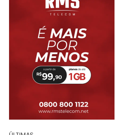
ÚLTIMAS