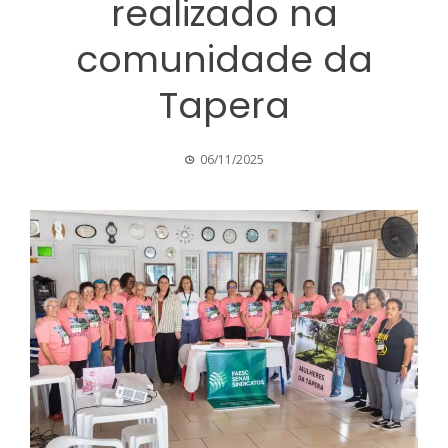
realizado na
comunidade da
Tapera
06/11/2025