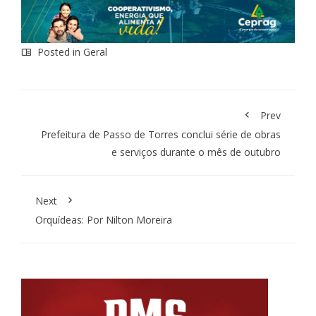
Posted in
Geral
Prev
Prefeitura de Passo de Torres conclui série de obras
e serviços durante o mês de outubro
Next
Orquídeas: Por Nilton Moreira