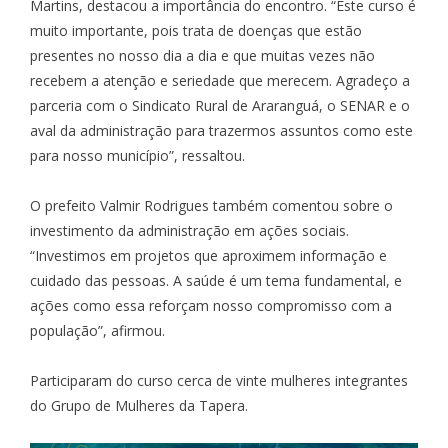
Martins, destacou a importância do encontro. “Este curso é
muito importante, pois trata de doenças que estão
presentes no nosso dia a dia e que muitas vezes não
recebem a atenção e seriedade que merecem. Agradeço a
parceria com o Sindicato Rural de Araranguá, o SENAR e o
aval da administração para trazermos assuntos como este
para nosso município”, ressaltou.
O prefeito Valmir Rodrigues também comentou sobre o
investimento da administração em ações sociais.
“Investimos em projetos que aproximem informação e
cuidado das pessoas. A saúde é um tema fundamental, e
ações como essa reforçam nosso compromisso com a
população”, afirmou.
Participaram do curso cerca de vinte mulheres integrantes
do Grupo de Mulheres da Tapera.