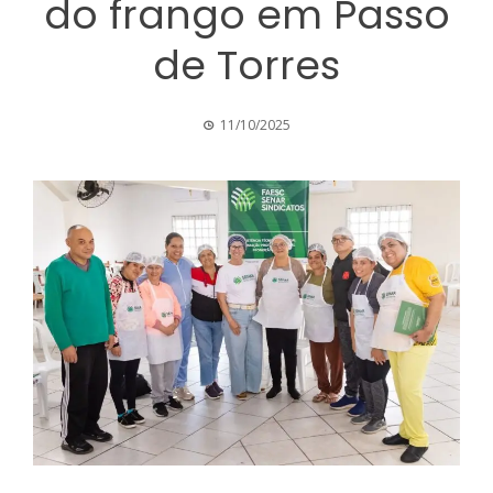
do frango em Passo
de Torres
11/10/2025