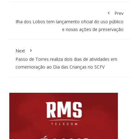
Prev
Ilha dos Lobos tem lançamento oficial do uso público
e novas ações de preservação
Next
Passo de Torres realiza dois dias de atividades em
comemoração ao Dia das Crianças no SCFV