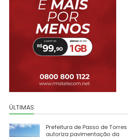
ÚLTIMAS
Prefeitura de Passo de Torres
autoriza pavimentação da