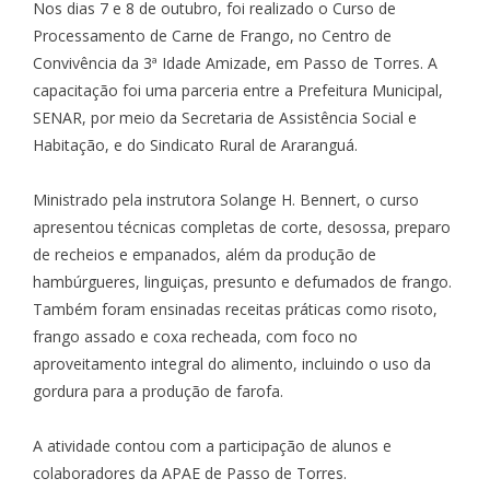
Nos dias 7 e 8 de outubro, foi realizado o Curso de
Processamento de Carne de Frango, no Centro de
Convivência da 3ª Idade Amizade, em Passo de Torres. A
capacitação foi uma parceria entre a Prefeitura Municipal,
SENAR, por meio da Secretaria de Assistência Social e
Habitação, e do Sindicato Rural de Araranguá.
Ministrado pela instrutora Solange H. Bennert, o curso
apresentou técnicas completas de corte, desossa, preparo
de recheios e empanados, além da produção de
hambúrgueres, linguiças, presunto e defumados de frango.
Também foram ensinadas receitas práticas como risoto,
frango assado e coxa recheada, com foco no
aproveitamento integral do alimento, incluindo o uso da
gordura para a produção de farofa.
A atividade contou com a participação de alunos e
colaboradores da APAE de Passo de Torres.