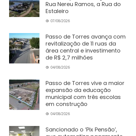
Rua Nereu Ramos, a Rua do
Estaleiro
07/08/2026
Passo de Torres avança com
revitalização de 11 ruas da
área central e investimento
de R$ 2,7 milhões
04/08/2026
Passo de Torres vive a maior
expansão da educação
municipal com três escolas
em construção
04/08/2026
Sancionado o ‘Pix Pensão’,