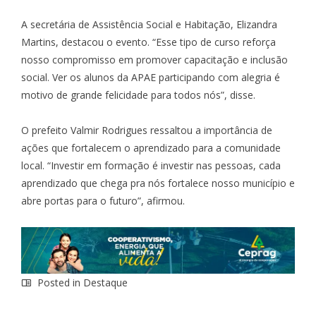
A secretária de Assistência Social e Habitação, Elizandra
Martins, destacou o evento. “Esse tipo de curso reforça
nosso compromisso em promover capacitação e inclusão
social. Ver os alunos da APAE participando com alegria é
motivo de grande felicidade para todos nós”, disse.
O prefeito Valmir Rodrigues ressaltou a importância de
ações que fortalecem o aprendizado para a comunidade
local. “Investir em formação é investir nas pessoas, cada
aprendizado que chega pra nós fortalece nosso município e
abre portas para o futuro”, afirmou.
Posted in
Destaque