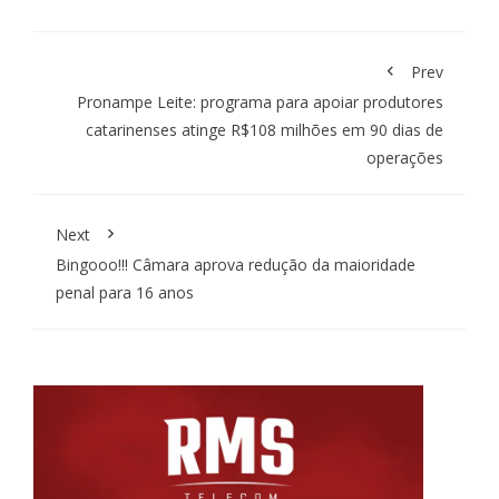
Prev
Pronampe Leite: programa para apoiar produtores
catarinenses atinge R$108 milhões em 90 dias de
operações
Next
Bingooo!!! Câmara aprova redução da maioridade
penal para 16 anos