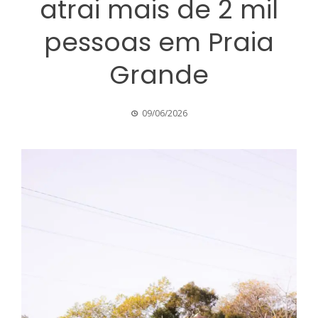
atrai mais de 2 mil
pessoas em Praia
Grande
09/06/2026