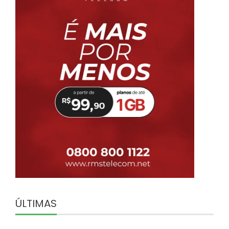
ÚLTIMAS