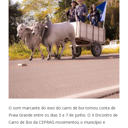
O som marcante do eixo do carro de boi tomou conta de
Praia Grande entre os dias 5 e 7 de junho. O II Encontro de
Carro de Boi da CEPRAG movimentou o município e