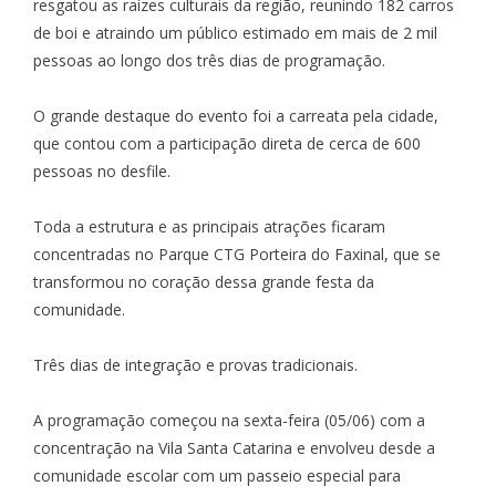
resgatou as raízes culturais da região, reunindo 182 carros
de boi e atraindo um público estimado em mais de 2 mil
pessoas ao longo dos três dias de programação.
O grande destaque do evento foi a carreata pela cidade,
que contou com a participação direta de cerca de 600
pessoas no desfile.
Toda a estrutura e as principais atrações ficaram
concentradas no Parque CTG Porteira do Faxinal, que se
transformou no coração dessa grande festa da
comunidade.
Três dias de integração e provas tradicionais.
A programação começou na sexta-feira (05/06) com a
concentração na Vila Santa Catarina e envolveu desde a
comunidade escolar com um passeio especial para