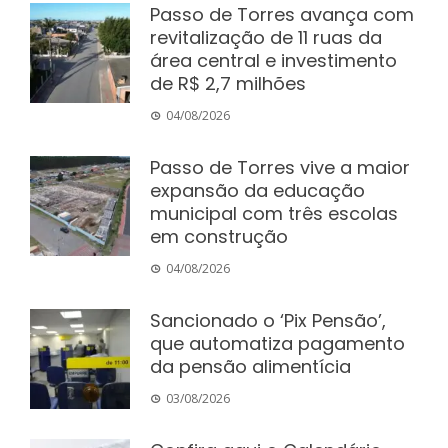
Passo de Torres avança com
revitalização de 11 ruas da
área central e investimento
de R$ 2,7 milhões
04/08/2026
Passo de Torres vive a maior
expansão da educação
municipal com três escolas
em construção
04/08/2026
Sancionado o ‘Pix Pensão’,
que automatiza pagamento
da pensão alimentícia
03/08/2026