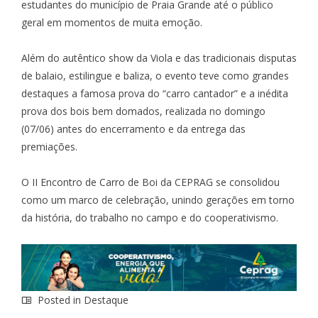
estudantes do município de Praia Grande até o público
geral em momentos de muita emoção.
Além do autêntico show da Viola e das tradicionais disputas
de balaio, estilingue e baliza, o evento teve como grandes
destaques a famosa prova do “carro cantador” e a inédita
prova dos bois bem domados, realizada no domingo
(07/06) antes do encerramento e da entrega das
premiações.
O II Encontro de Carro de Boi da CEPRAG se consolidou
como um marco de celebração, unindo gerações em torno
da história, do trabalho no campo e do cooperativismo.
Posted in
Destaque