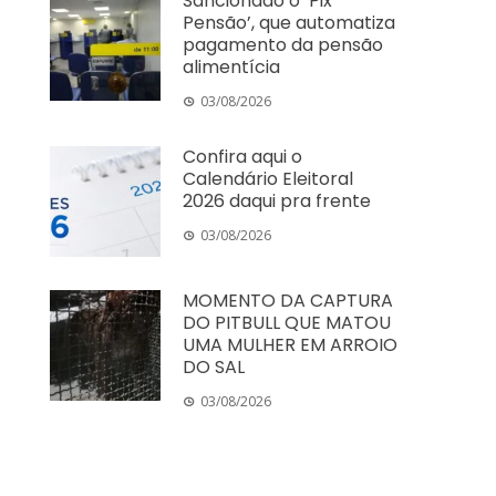
Sancionado o ‘Pix
Pensão’, que automatiza
pagamento da pensão
alimentícia
03/08/2026
Confira aqui o
Calendário Eleitoral
2026 daqui pra frente
03/08/2026
MOMENTO DA CAPTURA
DO PITBULL QUE MATOU
UMA MULHER EM ARROIO
DO SAL
03/08/2026