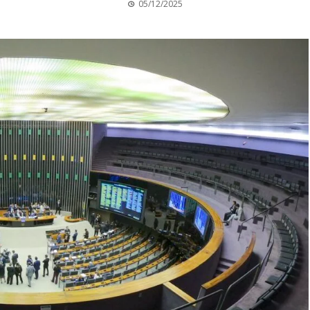
05/12/2025