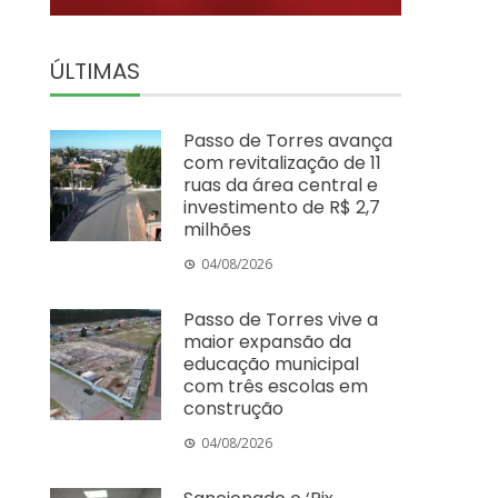
ÚLTIMAS
Passo de Torres avança
com revitalização de 11
ruas da área central e
investimento de R$ 2,7
milhões
04/08/2026
Passo de Torres vive a
maior expansão da
educação municipal
com três escolas em
construção
04/08/2026