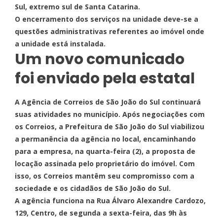
Sul, extremo sul de Santa Catarina.
O encerramento dos serviços na unidade deve-se a
questões administrativas referentes ao imóvel onde
a unidade está instalada.
Um novo comunicado
foi enviado pela estatal
A Agência de Correios de São João do Sul continuará
suas atividades no município. Após negociações com
os Correios, a Prefeitura de São João do Sul viabilizou
a permanência da agência no local, encaminhando
para a empresa, na quarta-feira (2), a proposta de
locação assinada pelo proprietário do imóvel. Com
isso, os Correios mantêm seu compromisso com a
sociedade e os cidadãos de São João do Sul.
A agência funciona na Rua Álvaro Alexandre Cardozo,
129, Centro, de segunda a sexta-feira, das 9h às