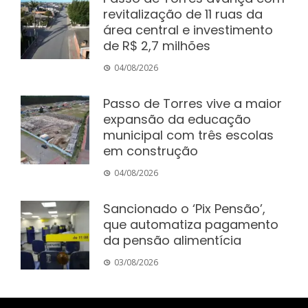
revitalização de 11 ruas da
área central e investimento
de R$ 2,7 milhões
04/08/2026
Passo de Torres vive a maior
expansão da educação
municipal com três escolas
em construção
04/08/2026
Sancionado o ‘Pix Pensão’,
que automatiza pagamento
da pensão alimentícia
03/08/2026