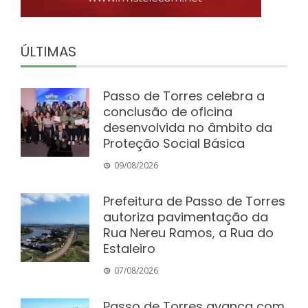
ÚLTIMAS
Passo de Torres celebra a
conclusão de oficina
desenvolvida no âmbito da
Proteção Social Básica
09/08/2026
Prefeitura de Passo de Torres
autoriza pavimentação da
Rua Nereu Ramos, a Rua do
Estaleiro
07/08/2026
Passo de Torres avança com