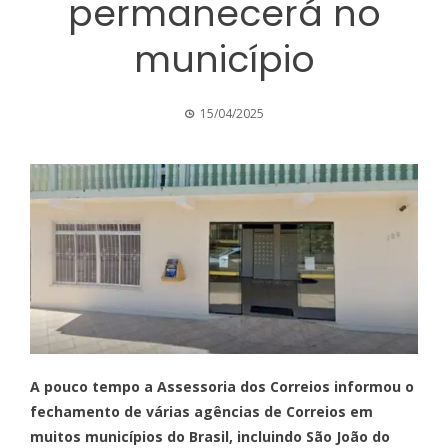
permanecerá no
município
15/04/2025
A pouco tempo a Assessoria dos Correios informou o
fechamento de várias agências de Correios em
muitos municípios do Brasil, incluindo São João do