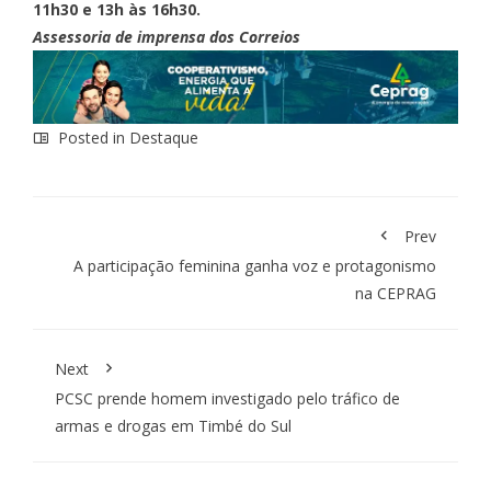
11h30 e 13h às 16h30.
Assessoria de imprensa dos Correios
Posted in
Destaque
Prev
A participação feminina ganha voz e protagonismo
na CEPRAG
Next
PCSC prende homem investigado pelo tráfico de
armas e drogas em Timbé do Sul