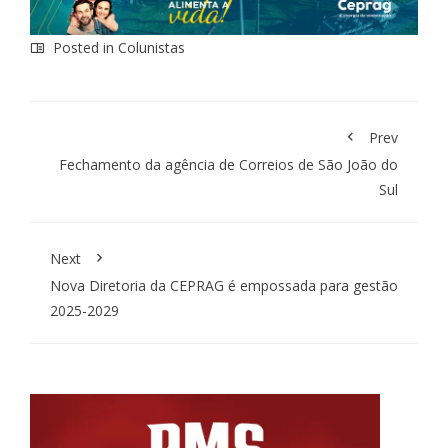
Posted in
Colunistas
Prev
Fechamento da agência de Correios de São João do
Sul
Next
Nova Diretoria da CEPRAG é empossada para gestão
2025-2029