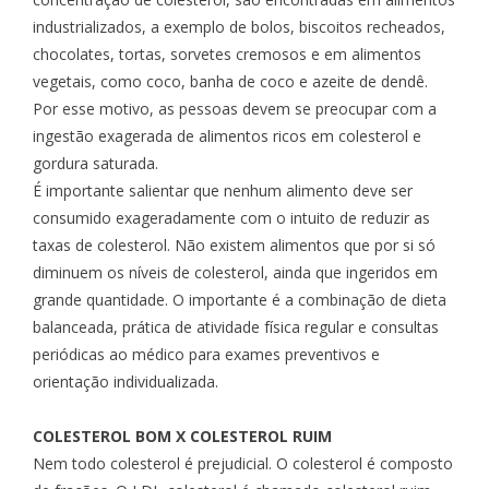
industrializados, a exemplo de bolos, biscoitos recheados,
chocolates, tortas, sorvetes cremosos e em alimentos
vegetais, como coco, banha de coco e azeite de dendê.
Por esse motivo, as pessoas devem se preocupar com a
ingestão exagerada de alimentos ricos em colesterol e
gordura saturada.
É importante salientar que nenhum alimento deve ser
consumido exageradamente com o intuito de reduzir as
taxas de colesterol. Não existem alimentos que por si só
diminuem os níveis de colesterol, ainda que ingeridos em
grande quantidade. O importante é a combinação de dieta
balanceada, prática de atividade física regular e consultas
periódicas ao médico para exames preventivos e
orientação individualizada.
COLESTEROL BOM X COLESTEROL RUIM
Nem todo colesterol é prejudicial. O colesterol é composto