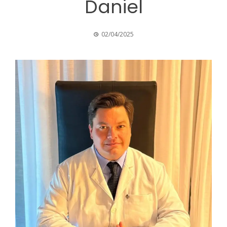
Daniel
02/04/2025