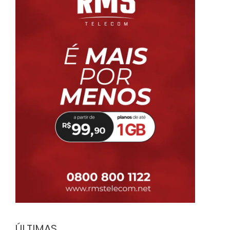
ÚLTIMAS