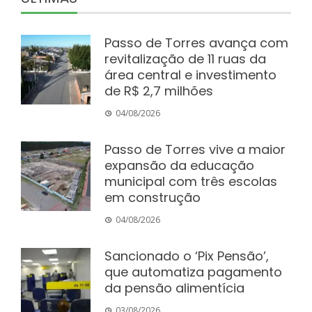
Passo de Torres avança com
revitalização de 11 ruas da
área central e investimento
de R$ 2,7 milhões
04/08/2026
Passo de Torres vive a maior
expansão da educação
municipal com três escolas
em construção
04/08/2026
Sancionado o ‘Pix Pensão’,
que automatiza pagamento
da pensão alimentícia
03/08/2026