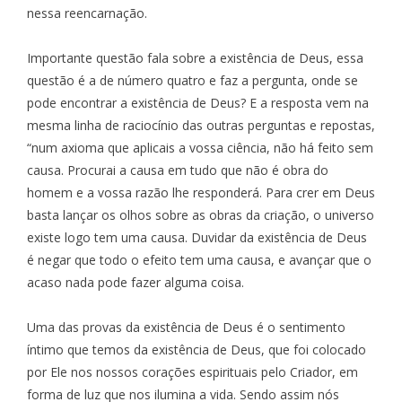
nessa reencarnação.
Importante questão fala sobre a existência de Deus, essa
questão é a de número quatro e faz a pergunta, onde se
pode encontrar a existência de Deus? E a resposta vem na
mesma linha de raciocínio das outras perguntas e repostas,
“num axioma que aplicais a vossa ciência, não há feito sem
causa. Procurai a causa em tudo que não é obra do
homem e a vossa razão lhe responderá. Para crer em Deus
basta lançar os olhos sobre as obras da criação, o universo
existe logo tem uma causa. Duvidar da existência de Deus
é negar que todo o efeito tem uma causa, e avançar que o
acaso nada pode fazer alguma coisa.
Uma das provas da existência de Deus é o sentimento
íntimo que temos da existência de Deus, que foi colocado
por Ele nos nossos corações espirituais pelo Criador, em
forma de luz que nos ilumina a vida. Sendo assim nós