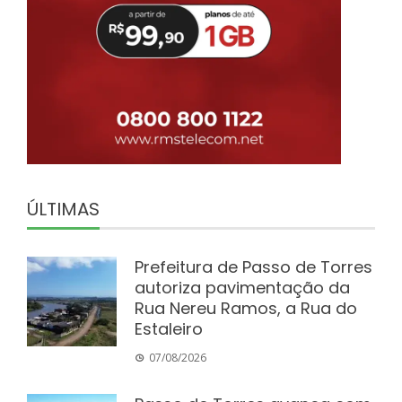
ÚLTIMAS
Prefeitura de Passo de Torres
autoriza pavimentação da
Rua Nereu Ramos, a Rua do
Estaleiro
07/08/2026