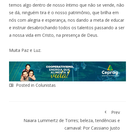
temos algo dentro de nosso íntimo que não se vende, não
se dá, ninguém tira é o nosso patrimônio, que brilha em
nós com alegria e esperança, nos dando a meta de educar
e instruir desabrochando todos os talentos passando a ser
a nossa vida em Cristo, na presença de Deus.
Muita Paz e Luz.
Posted in
Colunistas
Prev
Naiara Lummertz de Torres; beleza, tendências e
carnaval: Por Cassiano Justo