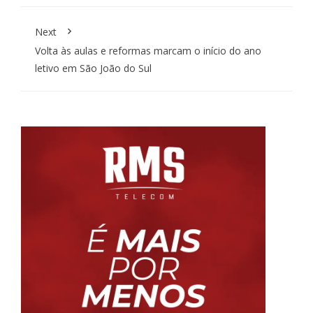
Next
Volta às aulas e reformas marcam o início do ano
letivo em São João do Sul