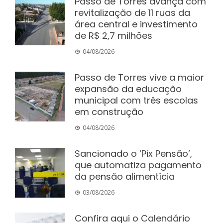
Passo de Torres avança com
revitalização de 11 ruas da
área central e investimento
de R$ 2,7 milhões
04/08/2026
Passo de Torres vive a maior
expansão da educação
municipal com três escolas
em construção
04/08/2026
Sancionado o ‘Pix Pensão’,
que automatiza pagamento
da pensão alimentícia
03/08/2026
Confira aqui o Calendário