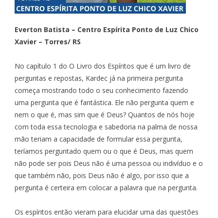
Everton Batista – Centro Espírita Ponto de Luz Chico
Xavier – Torres/ RS
No capítulo 1 do O Livro dos Espíritos que é um livro de
perguntas e repostas, Kardec já na primeira pergunta
começa mostrando todo o seu conhecimento fazendo
uma pergunta que é fantástica. Ele não pergunta quem e
nem o que é, mas sim que é Deus? Quantos de nós hoje
com toda essa tecnologia e sabedoria na palma de nossa
mão teriam a capacidade de formular essa pergunta,
teríamos perguntado quem ou o que é Deus, mas quem
não pode ser pois Deus não é uma pessoa ou indivíduo e o
que também não, pois Deus não é algo, por isso que a
pergunta é certeira em colocar a palavra que na pergunta.
Os espíritos então vieram para elucidar uma das questões