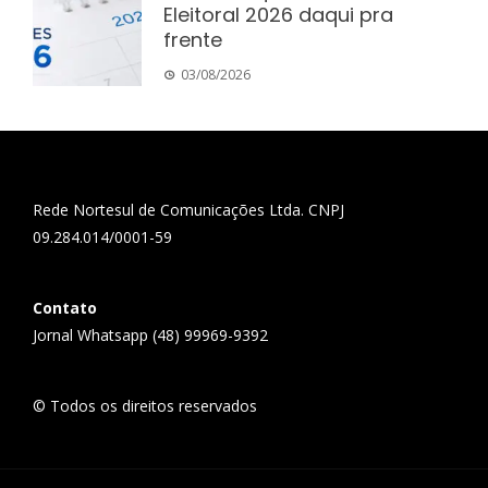
Eleitoral 2026 daqui pra
frente
03/08/2026
Rede Nortesul de Comunicações Ltda. CNPJ
09.284.014/0001-59
Contato
Jornal Whatsapp (48) 99969-9392
© Todos os direitos reservados