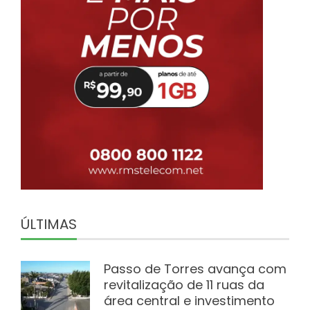
ÚLTIMAS
Passo de Torres avança com
revitalização de 11 ruas da
área central e investimento