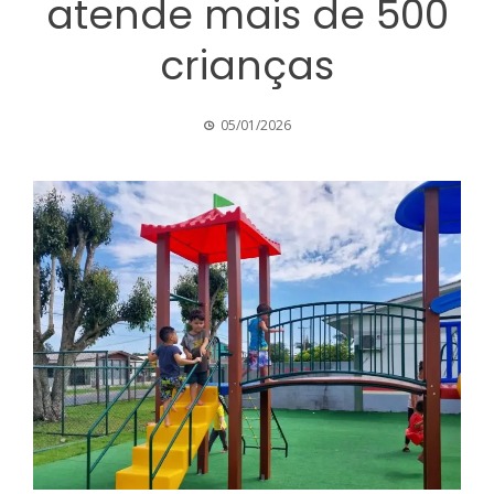
atende mais de 500
crianças
05/01/2026