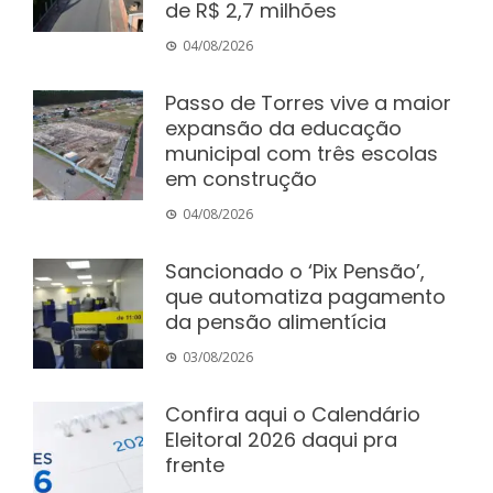
de R$ 2,7 milhões
04/08/2026
Passo de Torres vive a maior
expansão da educação
municipal com três escolas
em construção
04/08/2026
Sancionado o ‘Pix Pensão’,
que automatiza pagamento
da pensão alimentícia
03/08/2026
Confira aqui o Calendário
Eleitoral 2026 daqui pra
frente