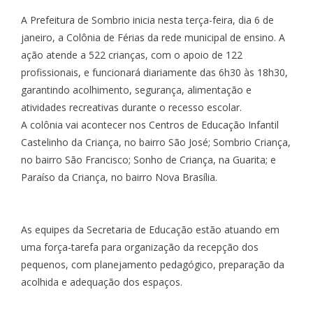
A Prefeitura de Sombrio inicia nesta terça-feira, dia 6 de
janeiro, a Colônia de Férias da rede municipal de ensino. A
ação atende a 522 crianças, com o apoio de 122
profissionais, e funcionará diariamente das 6h30 às 18h30,
garantindo acolhimento, segurança, alimentação e
atividades recreativas durante o recesso escolar.
A colônia vai acontecer nos Centros de Educação Infantil
Castelinho da Criança, no bairro São José; Sombrio Criança,
no bairro São Francisco; Sonho de Criança, na Guarita; e
Paraíso da Criança, no bairro Nova Brasília.
As equipes da Secretaria de Educação estão atuando em
uma força-tarefa para organização da recepção dos
pequenos, com planejamento pedagógico, preparação da
acolhida e adequação dos espaços.