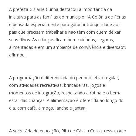
A prefeita Gislaine Cunha destacou a importância da
iniciativa para as famílias do município. “A Colônia de Férias
é pensada especialmente para garantir tranquilidade aos
pais que precisam trabalhar e não têm com quem deixar
seus filhos. As crianças ficam bem cuidadas, seguras,
alimentadas e em um ambiente de convivência e diversão”,
afirmou.
A programação é diferenciada do período letivo regular,
com atividades recreativas, brincadeiras, jogos e
momentos de integração, respeitando a rotina e o bem-
estar das crianças. A alimentação é oferecida ao longo do
dia, com café, almoço, lanche e jantar.
A secretária de educação, Rita de Cássia Costa, ressaltou o