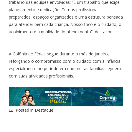
trabalho das equipes envolvidas: “É um trabalho que exige
planejamento e dedicação. Temos profissionais
preparados, espaços organizados e uma estrutura pensada
para atender bem cada criança. Nosso foco é o cuidado, o
acolhimento e a qualidade do atendimento”, destacou.
A Colônia de Férias segue durante o mês de janeiro,
reforçando o compromisso com o cuidado com a infância,
especialmente no período em que muitas famílias seguem
com suas atividades profissionais.
Posted in
Destaque