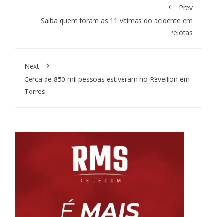
Prev
Saiba quem foram as 11 vítimas do acidente em
Pelotas
Next
Cerca de 850 mil pessoas estiveram no Réveillon em
Torres