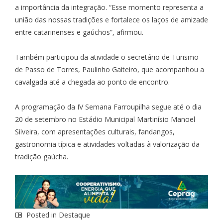
a importância da integração. “Esse momento representa a
união das nossas tradições e fortalece os laços de amizade
entre catarinenses e gaúchos”, afirmou.
Também participou da atividade o secretário de Turismo
de Passo de Torres, Paulinho Gaiteiro, que acompanhou a
cavalgada até a chegada ao ponto de encontro.
A programação da IV Semana Farroupilha segue até o dia
20 de setembro no Estádio Municipal Martinísio Manoel
Silveira, com apresentações culturais, fandangos,
gastronomia típica e atividades voltadas à valorização da
tradição gaúcha.
Posted in
Destaque