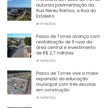
autoriza pavimentação da
Rua Nereu Ramos, a Rua do
Estaleiro
07/08/2026
Passo de Torres avança com
revitalização de 11 ruas da
área central e investimento
de R$ 2,7 milhões
04/08/2026
Passo de Torres vive a maior
expansão da educação
municipal com três escolas
em construção
04/08/2026