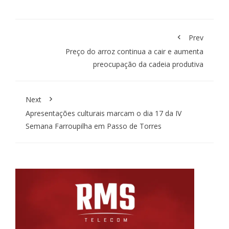
Prev
Preço do arroz continua a cair e aumenta
preocupação da cadeia produtiva
Next
Apresentações culturais marcam o dia 17 da IV
Semana Farroupilha em Passo de Torres