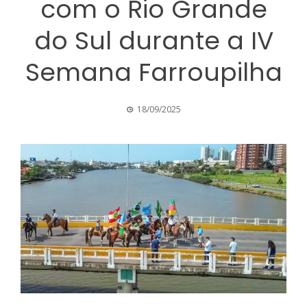
com o Rio Grande
do Sul durante a IV
Semana Farroupilha
18/09/2025