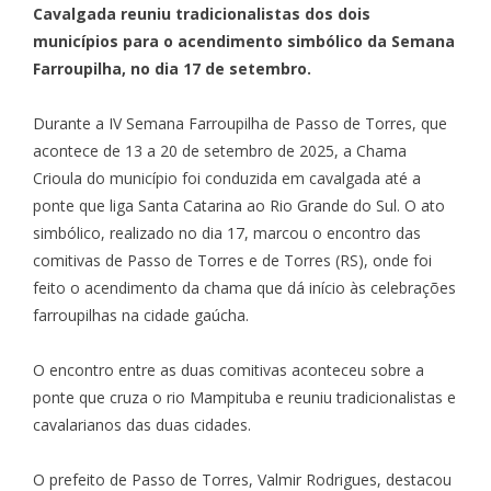
Cavalgada reuniu tradicionalistas dos dois
municípios para o acendimento simbólico da Semana
Farroupilha, no dia 17 de setembro.
Durante a IV Semana Farroupilha de Passo de Torres, que
acontece de 13 a 20 de setembro de 2025, a Chama
Crioula do município foi conduzida em cavalgada até a
ponte que liga Santa Catarina ao Rio Grande do Sul. O ato
simbólico, realizado no dia 17, marcou o encontro das
comitivas de Passo de Torres e de Torres (RS), onde foi
feito o acendimento da chama que dá início às celebrações
farroupilhas na cidade gaúcha.
O encontro entre as duas comitivas aconteceu sobre a
ponte que cruza o rio Mampituba e reuniu tradicionalistas e
cavalarianos das duas cidades.
O prefeito de Passo de Torres, Valmir Rodrigues, destacou