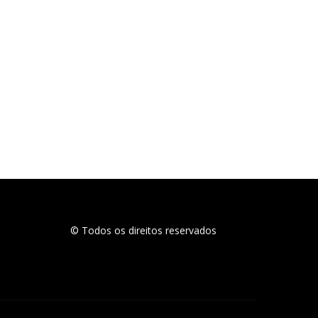
© Todos os direitos reservados