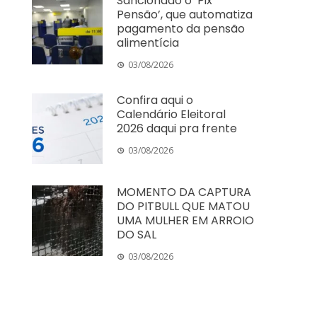
Sancionado o ‘Pix
Pensão’, que automatiza
pagamento da pensão
alimentícia
03/08/2026
Confira aqui o
Calendário Eleitoral
2026 daqui pra frente
03/08/2026
MOMENTO DA CAPTURA
DO PITBULL QUE MATOU
UMA MULHER EM ARROIO
DO SAL
03/08/2026