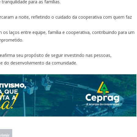
 tranquilidade para as famílias.
caram a noite, refletindo o cuidado da cooperativa com quem faz
os laços entre equipe, família e cooperativa, contribuindo para um
mprometido.
eafirma seu propósito de seguir investindo nas pessoas,
 e do desenvolvimento da comunidade.
rimir