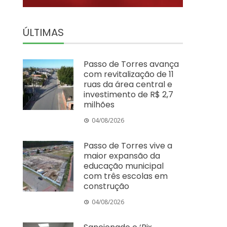
ÚLTIMAS
Passo de Torres avança
com revitalização de 11
ruas da área central e
investimento de R$ 2,7
milhões
04/08/2026
Passo de Torres vive a
maior expansão da
educação municipal
com três escolas em
construção
04/08/2026