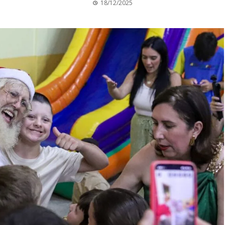
18/12/2025