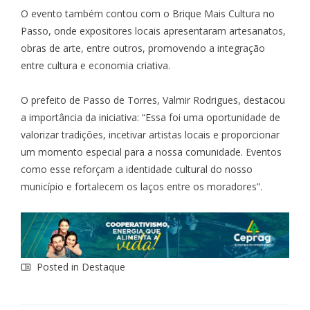
O evento também contou com o Brique Mais Cultura no
Passo, onde expositores locais apresentaram artesanatos,
obras de arte, entre outros, promovendo a integração
entre cultura e economia criativa.
O prefeito de Passo de Torres, Valmir Rodrigues, destacou
a importância da iniciativa: “Essa foi uma oportunidade de
valorizar tradições, incetivar artistas locais e proporcionar
um momento especial para a nossa comunidade. Eventos
como esse reforçam a identidade cultural do nosso
município e fortalecem os laços entre os moradores”.
Posted in
Destaque