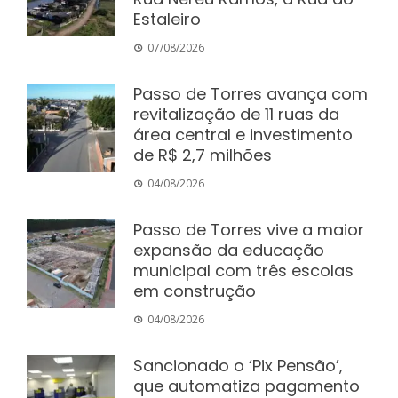
Estaleiro
07/08/2026
Passo de Torres avança com
revitalização de 11 ruas da
área central e investimento
de R$ 2,7 milhões
04/08/2026
Passo de Torres vive a maior
expansão da educação
municipal com três escolas
em construção
04/08/2026
Sancionado o ‘Pix Pensão’,
que automatiza pagamento