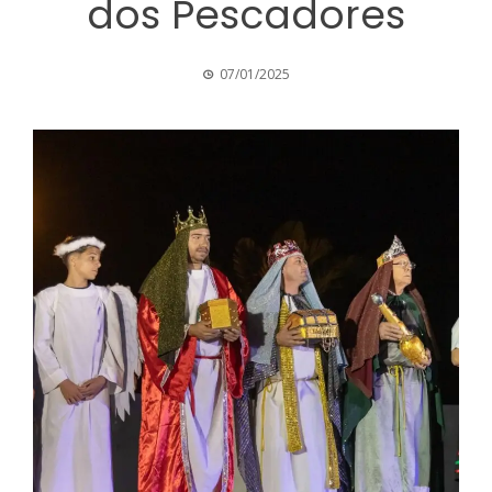
dos Pescadores
07/01/2025