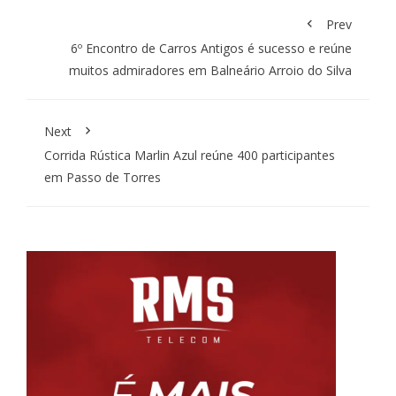
Prev
6º Encontro de Carros Antigos é sucesso e reúne
muitos admiradores em Balneário Arroio do Silva
Next
Corrida Rústica Marlin Azul reúne 400 participantes
em Passo de Torres