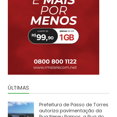
ÚLTIMAS
Prefeitura de Passo de Torres
autoriza pavimentação da
Rua Nereu Ramos, a Rua do