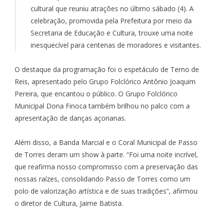
cultural que reuniu atrações no último sábado (4). A
celebração, promovida pela Prefeitura por meio da
Secretaria de Educação e Cultura, trouxe uma noite
inesquecível para centenas de moradores e visitantes.
O destaque da programação foi o espetáculo de Terno de
Reis, apresentado pelo Grupo Folclórico Antônio Joaquim
Pereira, que encantou o público. O Grupo Folclórico
Municipal Dona Finoca também brilhou no palco com a
apresentação de danças açorianas.
Além disso, a Banda Marcial e o Coral Municipal de Passo
de Torres deram um show à parte. “Foi uma noite incrível,
que reafirma nosso compromisso com a preservação das
nossas raízes, consolidando Passo de Torres como um
polo de valorização artística e de suas tradições”, afirmou
o diretor de Cultura, Jaime Batista.