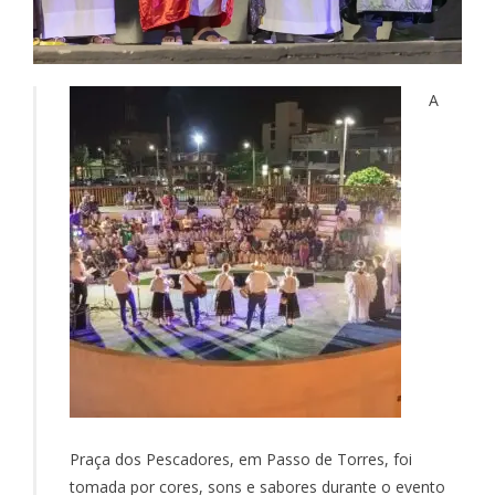
A
Praça dos Pescadores, em Passo de Torres, foi
tomada por cores, sons e sabores durante o evento