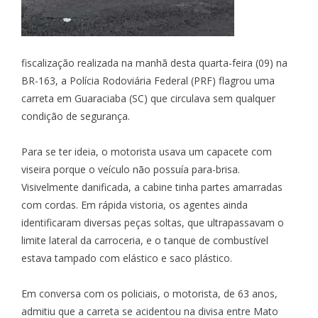
fiscalização realizada na manhã desta quarta-feira (09) na
BR-163, a Polícia Rodoviária Federal (PRF) flagrou uma
carreta em Guaraciaba (SC) que circulava sem qualquer
condição de segurança.
Para se ter ideia, o motorista usava um capacete com
viseira porque o veículo não possuía para-brisa.
Visivelmente danificada, a cabine tinha partes amarradas
com cordas. Em rápida vistoria, os agentes ainda
identificaram diversas peças soltas, que ultrapassavam o
limite lateral da carroceria, e o tanque de combustível
estava tampado com elástico e saco plástico.
Em conversa com os policiais, o motorista, de 63 anos,
admitiu que a carreta se acidentou na divisa entre Mato