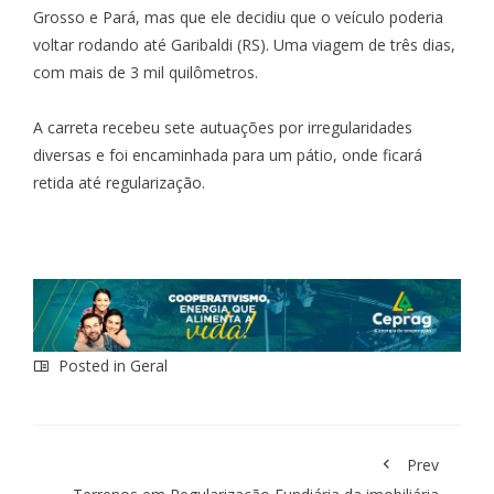
Grosso e Pará, mas que ele decidiu que o veículo poderia
voltar rodando até Garibaldi (RS). Uma viagem de três dias,
com mais de 3 mil quilômetros.
A carreta recebeu sete autuações por irregularidades
diversas e foi encaminhada para um pátio, onde ficará
retida até regularização.
Posted in
Geral
Prev