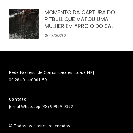
MOMENTO DA CAPTURA DO
PITBULL QUE MATOU UMA
MULHER EM ARROIO DO SAL
03/08/2026
Rede Nortesul de Comunicações Ltda. CNPJ
09.284.014/0001-59
Contato
Jornal Whatsapp (48) 99969-9392
© Todos os direitos reservados