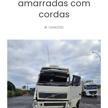
amarradas com
cordas
10/04/2025