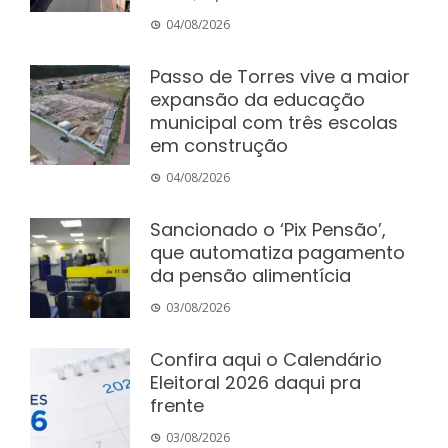
04/08/2026
Passo de Torres vive a maior
expansão da educação
municipal com três escolas
em construção
04/08/2026
Sancionado o ‘Pix Pensão’,
que automatiza pagamento
da pensão alimentícia
03/08/2026
Confira aqui o Calendário
Eleitoral 2026 daqui pra
frente
03/08/2026