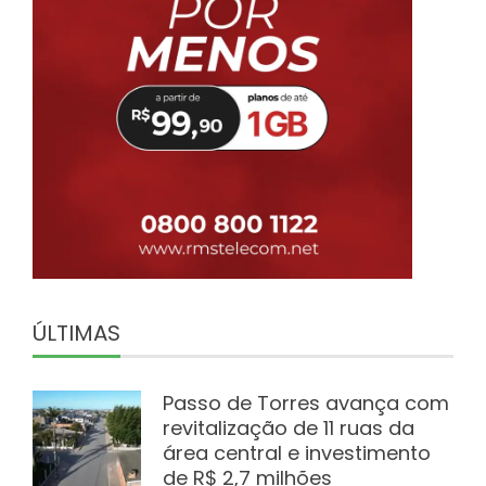
ÚLTIMAS
Passo de Torres avança com
revitalização de 11 ruas da
área central e investimento
de R$ 2,7 milhões