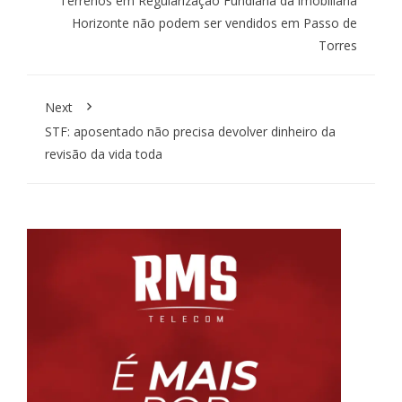
Terrenos em Regularização Fundiária da imobiliária
Horizonte não podem ser vendidos em Passo de
Torres
Next
STF: aposentado não precisa devolver dinheiro da
revisão da vida toda