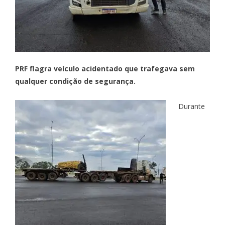
PRF flagra veículo acidentado que trafegava sem
qualquer condição de segurança.
Durante