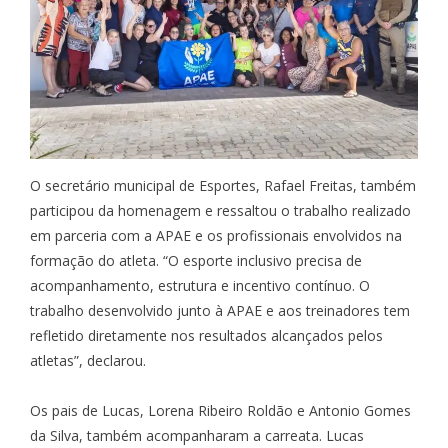
O secretário municipal de Esportes, Rafael Freitas, também
participou da homenagem e ressaltou o trabalho realizado
em parceria com a APAE e os profissionais envolvidos na
formação do atleta. “O esporte inclusivo precisa de
acompanhamento, estrutura e incentivo contínuo. O
trabalho desenvolvido junto à APAE e aos treinadores tem
refletido diretamente nos resultados alcançados pelos
atletas”, declarou.
Os pais de Lucas, Lorena Ribeiro Roldão e Antonio Gomes
da Silva, também acompanharam a carreata. Lucas