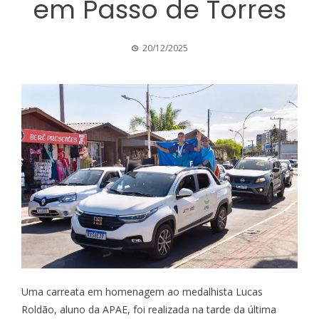
em Passo de Torres
20/12/2025
Uma carreata em homenagem ao medalhista Lucas
Roldão, aluno da APAE, foi realizada na tarde da última