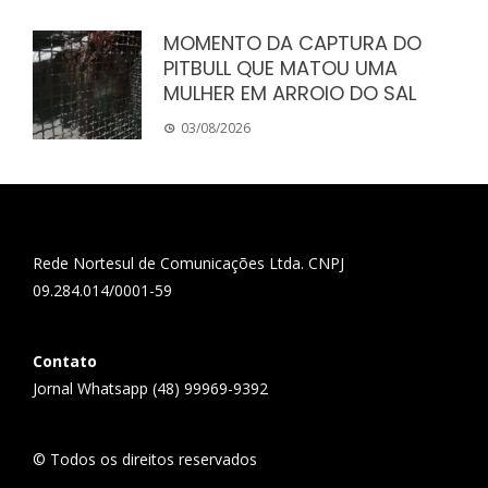
MOMENTO DA CAPTURA DO
PITBULL QUE MATOU UMA
MULHER EM ARROIO DO SAL
03/08/2026
Rede Nortesul de Comunicações Ltda. CNPJ
09.284.014/0001-59
Contato
Jornal Whatsapp (48) 99969-9392
© Todos os direitos reservados