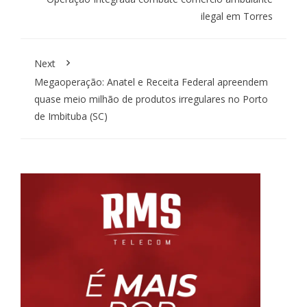
ilegal em Torres
Next
Megaoperação: Anatel e Receita Federal apreendem
quase meio milhão de produtos irregulares no Porto
de Imbituba (SC)