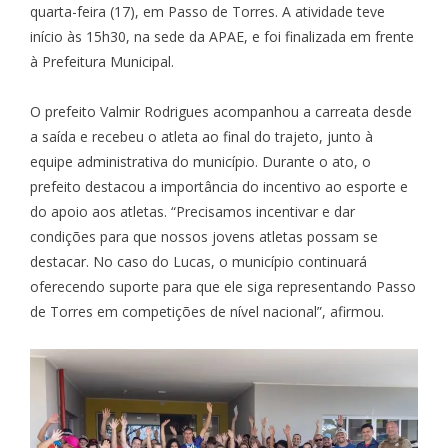
quarta-feira (17), em Passo de Torres. A atividade teve
início às 15h30, na sede da APAE, e foi finalizada em frente
à Prefeitura Municipal.
O prefeito Valmir Rodrigues acompanhou a carreata desde
a saída e recebeu o atleta ao final do trajeto, junto à
equipe administrativa do município. Durante o ato, o
prefeito destacou a importância do incentivo ao esporte e
do apoio aos atletas. “Precisamos incentivar e dar
condições para que nossos jovens atletas possam se
destacar. No caso do Lucas, o município continuará
oferecendo suporte para que ele siga representando Passo
de Torres em competições de nível nacional”, afirmou.