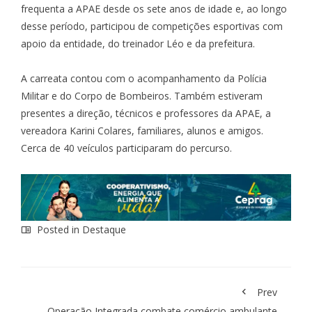
frequenta a APAE desde os sete anos de idade e, ao longo
desse período, participou de competições esportivas com
apoio da entidade, do treinador Léo e da prefeitura.
A carreata contou com o acompanhamento da Polícia
Militar e do Corpo de Bombeiros. Também estiveram
presentes a direção, técnicos e professores da APAE, a
vereadora Karini Colares, familiares, alunos e amigos.
Cerca de 40 veículos participaram do percurso.
Posted in
Destaque
Prev
Operação Integrada combate comércio ambulante