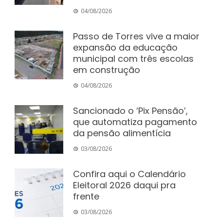
04/08/2026
Passo de Torres vive a maior
expansão da educação
municipal com três escolas
em construção
04/08/2026
Sancionado o ‘Pix Pensão’,
que automatiza pagamento
da pensão alimentícia
03/08/2026
Confira aqui o Calendário
Eleitoral 2026 daqui pra
frente
03/08/2026