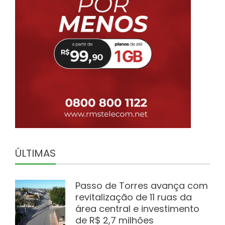
ÚLTIMAS
Passo de Torres avança com
revitalização de 11 ruas da
área central e investimento
de R$ 2,7 milhões