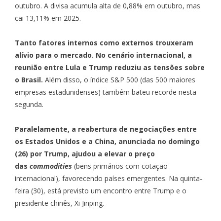
outubro. A divisa acumula alta de 0,88% em outubro, mas
cai 13,11% em 2025.
Tanto fatores internos como externos trouxeram
alívio para o mercado. No cenário internacional, a
reunião entre Lula e Trump reduziu as tensões sobre
o Brasil.
Além disso, o índice S&P 500 (das 500 maiores
empresas estadunidenses) também bateu recorde nesta
segunda.
Paralelamente, a reabertura de negociações entre
os Estados Unidos e a China, anunciada no domingo
(26) por Trump, ajudou a elevar o preço
das
commodities
(bens primários com cotação
internacional), favorecendo países emergentes. Na quinta-
feira (30), está previsto um encontro entre Trump e o
presidente chinês, Xi Jinping.