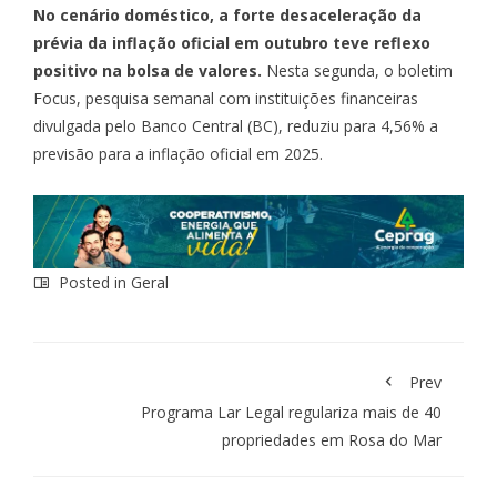
No cenário doméstico, a forte desaceleração da
prévia da
inflação oficial em outubro
teve reflexo
positivo na bolsa de valores.
Nesta segunda, o boletim
Focus, pesquisa semanal com instituições financeiras
divulgada pelo Banco Central (BC),
reduziu para 4,56%
a
previsão para a inflação oficial em 2025.
Posted in
Geral
Prev
Programa Lar Legal regulariza mais de 40
propriedades em Rosa do Mar