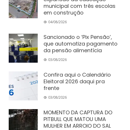
municipal com três escolas
em construção
04/08/2026
Sancionado o ‘Pix Pensão’,
que automatiza pagamento
da pensão alimentícia
03/08/2026
Confira aqui o Calendário
Eleitoral 2026 daqui pra
frente
03/08/2026
MOMENTO DA CAPTURA DO
PITBULL QUE MATOU UMA
MULHER EM ARROIO DO SAL