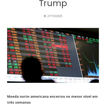
Trump
27/10/2025
Moeda norte-americana encerrou no menor nível em
três semanas