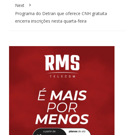
Next
Programa do Detran que oferece CNH gratuita
encerra inscrições nesta quarta-feira