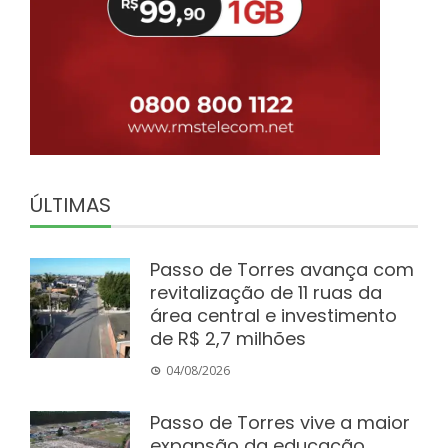
ÚLTIMAS
Passo de Torres avança com
revitalização de 11 ruas da
área central e investimento
de R$ 2,7 milhões
04/08/2026
Passo de Torres vive a maior
expansão da educação