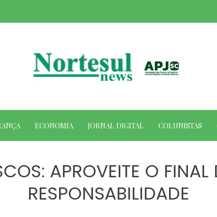
RANÇA
ECONOMIA
JORNAL DIGITAL
COLUNISTAS
ISCOS: APROVEITE O FINA
RESPONSABILIDADE