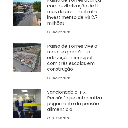
Passo de Torres avança
com revitalização de 11
ruas da área central e
investimento de R$ 2,7
milhões
04/08/2026
Passo de Torres vive a
maior expansão da
educação municipal
com três escolas em
construção
04/08/2026
Sancionado o ‘Pix
Pensão’, que automatiza
pagamento da pensão
alimentícia
03/08/2026