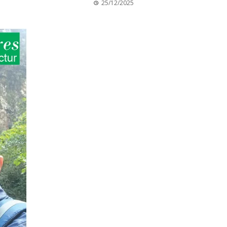
25/12/2025