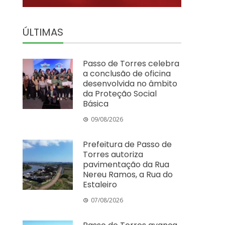
ÚLTIMAS
Passo de Torres celebra
a conclusão de oficina
desenvolvida no âmbito
da Proteção Social
Básica
09/08/2026
Prefeitura de Passo de
Torres autoriza
pavimentação da Rua
Nereu Ramos, a Rua do
Estaleiro
07/08/2026