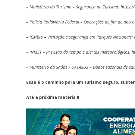
– Ministério do Turismo – Segurança no Turismo:
https:/
– Polícia Rodoviária Federal – Operações de fim de ano e
– ICMBio – Visitação e segurança em Parques Nacionais:
– INMET – Previsão do tempo e alertas meteorológicos:
h
– Ministério da Saúde / DATASUS – Dados sazonais de sa
Esse é o caminho para um turismo seguro, susten
Até a próxima matéria !!