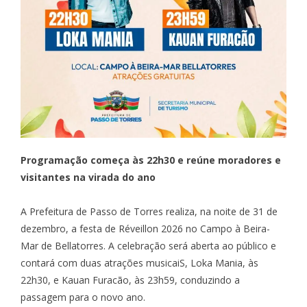
Programação começa às 22h30 e reúne moradores e
visitantes na virada do ano
A Prefeitura de Passo de Torres realiza, na noite de 31 de
dezembro, a festa de Réveillon 2026 no Campo à Beira-
Mar de Bellatorres. A celebração será aberta ao público e
contará com duas atrações musicaiS, Loka Mania, às
22h30, e Kauan Furacão, às 23h59, conduzindo a
passagem para o novo ano.