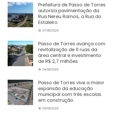
Prefeitura de Passo de Torres
autoriza pavimentação da
Rua Nereu Ramos, a Rua do
Estaleiro
07/08/2026
Passo de Torres avança com
revitalização de 11 ruas da
área central e investimento
de R$ 2,7 milhões
04/08/2026
Passo de Torres vive a maior
expansão da educação
municipal com três escolas
em construção
04/08/2026