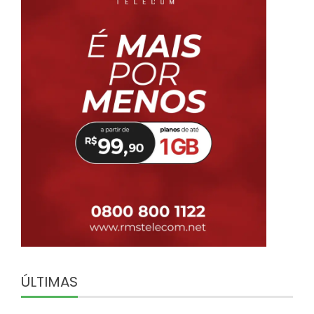
ÚLTIMAS