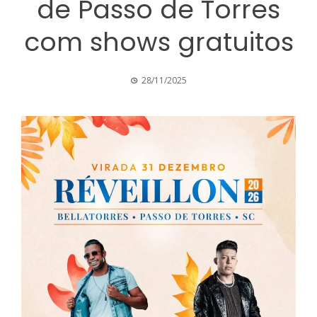
de Passo de Torres
com shows gratuitos
28/11/2025