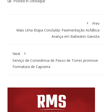
Posted in
Destaque
Prev
Mais Uma Etapa Concluída: Pavimentação Asfáltica
Avança em Balneário Gaivota
Next
Serviço de Convivência de Passo de Torres promove
Formatura de Capoeira