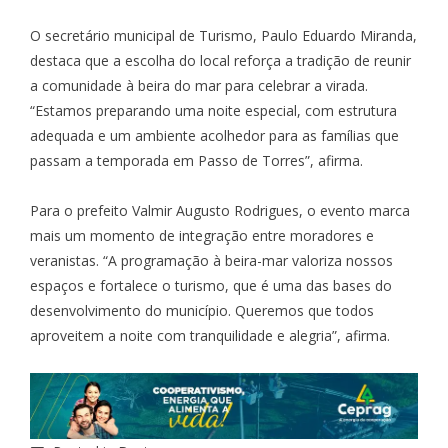
O secretário municipal de Turismo, Paulo Eduardo Miranda,
destaca que a escolha do local reforça a tradição de reunir
a comunidade à beira do mar para celebrar a virada.
“Estamos preparando uma noite especial, com estrutura
adequada e um ambiente acolhedor para as famílias que
passam a temporada em Passo de Torres”, afirma.
Para o prefeito Valmir Augusto Rodrigues, o evento marca
mais um momento de integração entre moradores e
veranistas. “A programação à beira-mar valoriza nossos
espaços e fortalece o turismo, que é uma das bases do
desenvolvimento do município. Queremos que todos
aproveitem a noite com tranquilidade e alegria”, afirma.