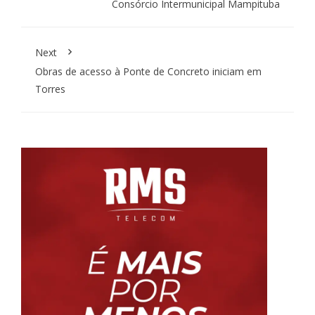
Consórcio Intermunicipal Mampituba
Next
Obras de acesso à Ponte de Concreto iniciam em
Torres