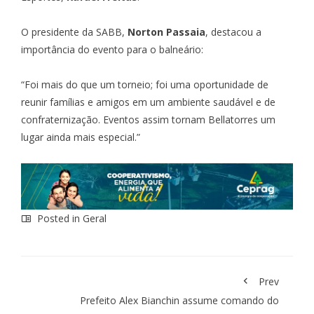
O presidente da SABB,
Norton Passaia
, destacou a
importância do evento para o balneário:
“Foi mais do que um torneio; foi uma oportunidade de
reunir famílias e amigos em um ambiente saudável e de
confraternização. Eventos assim tornam Bellatorres um
lugar ainda mais especial.”
Posted in
Geral
Prev
Prefeito Alex Bianchin assume comando do