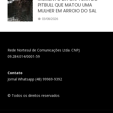
PITBULL QUE MATOU UMA
MULHER EM ARROIO DO SAL
03/08/2026
Rede Nortesul de Comunicações Ltda. CNPJ
09.284.014/0001-59
Contato
Jornal Whatsapp (48) 99969-9392
© Todos os direitos reservados