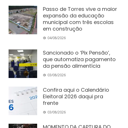
Passo de Torres vive a maior
expansão da educação
municipal com três escolas
em construção
04/08/2026
Sancionado o ‘Pix Pensão’,
que automatiza pagamento
da pensão alimentícia
03/08/2026
Confira aqui o Calendário
Eleitoral 2026 daqui pra
frente
03/08/2026
MOMENTO DA CAPTURA DO