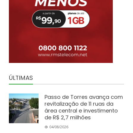
ÚLTIMAS
Passo de Torres avança com
revitalização de 11 ruas da
área central e investimento
de R$ 2,7 milhões
04/08/2026