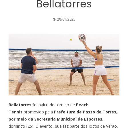
Bellatorres
28/01/2025
Bellatorres
foi palco do torneio de
Beach
Tennis
promovido pela
Prefeitura de Passo de Torres,
por meio da Secretaria Municipal de Esportes
,
domingo (26). O evento, que faz parte dos Jogos de Verão,