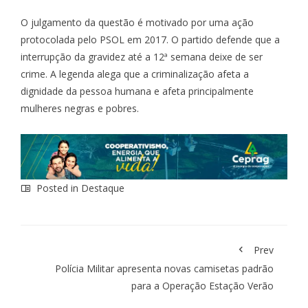
O julgamento da questão é motivado por uma ação
protocolada pelo PSOL em 2017. O partido defende que a
interrupção da gravidez até a 12ª semana deixe de ser
crime. A legenda alega que a criminalização afeta a
dignidade da pessoa humana e afeta principalmente
mulheres negras e pobres.
Posted in
Destaque
Prev
Polícia Militar apresenta novas camisetas padrão
para a Operação Estação Verão