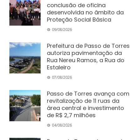
conclusão de oficina
desenvolvida no âmbito da
Proteção Social Básica
09/08/2026
Prefeitura de Passo de Torres
autoriza pavimentação da
Rua Nereu Ramos, a Rua do
Estaleiro
07/08/2026
Passo de Torres avança com
revitalização de 11 ruas da
área central e investimento
de R$ 2,7 milhões
04/08/2026