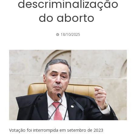
descriminalização
do aborto
18/10/2025
Votação foi interrompida em setembro de 2023