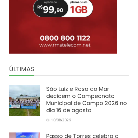
ÚLTIMAS
São Luiz e Rosa do Mar
decidem o Campeonato
Municipal de Campo 2026 no
dia 16 de agosto
10/08/2026
Passo de Torres celebra a