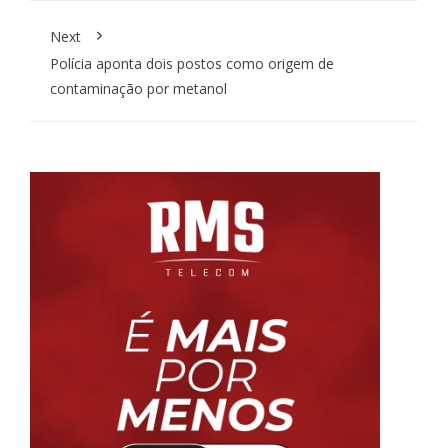
Next
Polícia aponta dois postos como origem de
contaminação por metanol