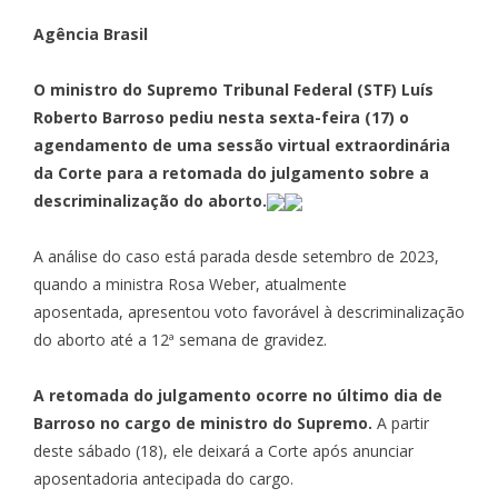
Agência Brasil
O ministro do Supremo Tribunal Federal (STF) Luís
Roberto Barroso pediu nesta sexta-feira (17) o
agendamento de uma sessão virtual extraordinária
da Corte para a retomada do julgamento sobre a
descriminalização do aborto.
A análise do caso está parada desde setembro de 2023,
quando a ministra Rosa Weber, atualmente
aposentada,
apresentou voto favorável
à descriminalização
do aborto até a 12ª semana de gravidez.
A retomada do julgamento ocorre no último dia de
Barroso no cargo de ministro do Supremo.
A partir
deste sábado (18), ele deixará a Corte após anunciar
aposentadoria antecipada do cargo.