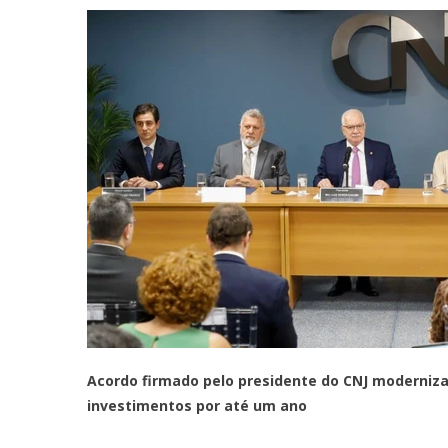
Acordo firmado pelo presidente do CNJ moderniza 
investimentos por até um ano