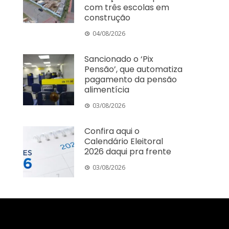
com três escolas em
construção
04/08/2026
Sancionado o ‘Pix
Pensão’, que automatiza
pagamento da pensão
alimentícia
03/08/2026
Confira aqui o
Calendário Eleitoral
2026 daqui pra frente
03/08/2026