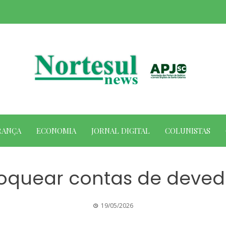
RANÇA
ECONOMIA
JORNAL DIGITAL
COLUNISTAS
oquear contas de deve
19/05/2026