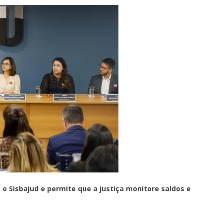
o Sisbajud e permite que a justiça monitore saldos e