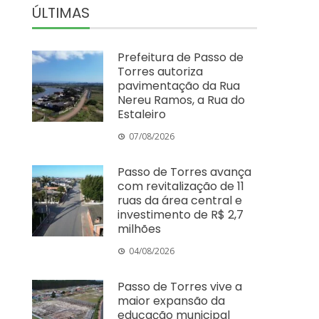
ÚLTIMAS
Prefeitura de Passo de
Torres autoriza
pavimentação da Rua
Nereu Ramos, a Rua do
Estaleiro
07/08/2026
Passo de Torres avança
com revitalização de 11
ruas da área central e
investimento de R$ 2,7
milhões
04/08/2026
Passo de Torres vive a
maior expansão da
educação municipal