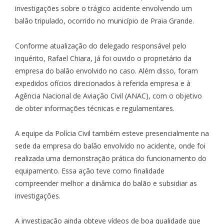
investigações sobre o trágico acidente envolvendo um
balão tripulado, ocorrido no município de Praia Grande.
Conforme atualização do delegado responsável pelo
inquérito, Rafael Chiara, já foi ouvido o proprietário da
empresa do balão envolvido no caso. Além disso, foram
expedidos ofícios direcionados à referida empresa e à
Agência Nacional de Aviação Civil (ANAC), com o objetivo
de obter informações técnicas e regulamentares.
A equipe da Polícia Civil também esteve presencialmente na
sede da empresa do balão envolvido no acidente, onde foi
realizada uma demonstração prática do funcionamento do
equipamento. Essa ação teve como finalidade
compreender melhor a dinâmica do balão e subsidiar as
investigações.
A investigação ainda obteve vídeos de boa qualidade que