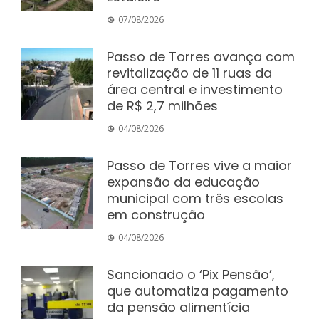
07/08/2026
Passo de Torres avança com
revitalização de 11 ruas da
área central e investimento
de R$ 2,7 milhões
04/08/2026
Passo de Torres vive a maior
expansão da educação
municipal com três escolas
em construção
04/08/2026
Sancionado o ‘Pix Pensão’,
que automatiza pagamento
da pensão alimentícia