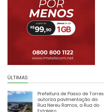
ÚLTIMAS
Prefeitura de Passo de Torres
autoriza pavimentação da
Rua Nereu Ramos, a Rua do
Estaleiro