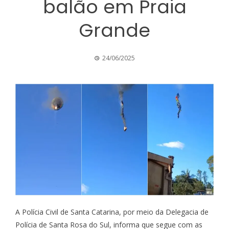
balão em Praia
Grande
24/06/2025
A Polícia Civil de Santa Catarina, por meio da Delegacia de
Polícia de Santa Rosa do Sul, informa que segue com as