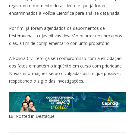
registram o momento do acidente e que já foram
encaminhados à Polícia Científica para análise detalhada.
Por fim, já foram agendados os depoimentos de
testemunhas, cujas oitivas deverão ocorrer nos próximos
dias, a fim de complementar o conjunto probatório.
A Polícia Civil reforça seu compromisso com a elucidação
dos fatos e mantém o inquérito em curso com prioridade.
Novas informações serão divulgadas assim que possível,
respeitando o sigilo das investigações.
Posted in
Destaque