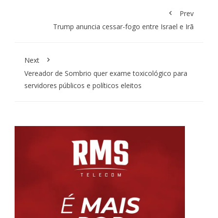
Prev
Trump anuncia cessar-fogo entre Israel e Irã
Next
Vereador de Sombrio quer exame toxicológico para
servidores públicos e políticos eleitos